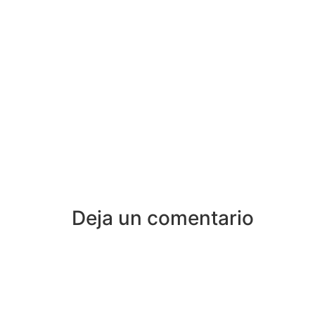
Deja un comentario