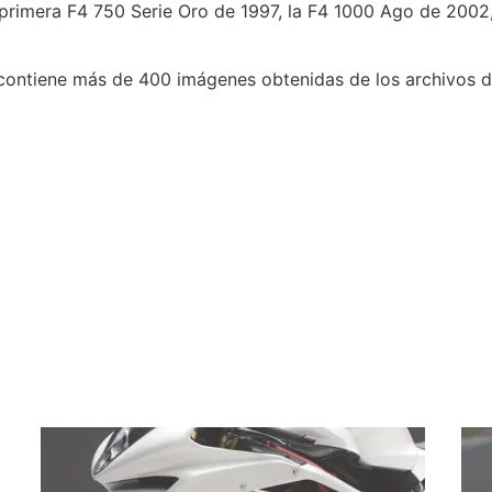
 primera F4 750 Serie Oro de 1997, la F4 1000 Ago de 2002
, y contiene más de 400 imágenes obtenidas de los archivos