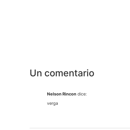
Un comentario
Nelson Rincon
dice:
verga