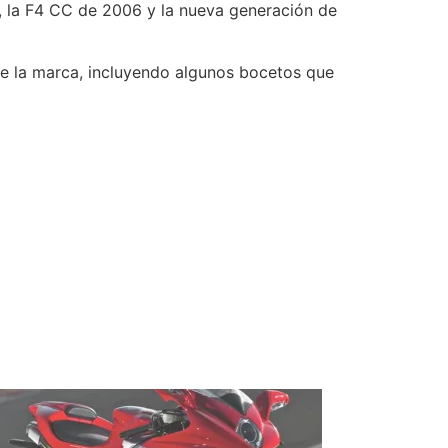
, la F4 CC de 2006 y la nueva generación de
 de la marca, incluyendo algunos bocetos que