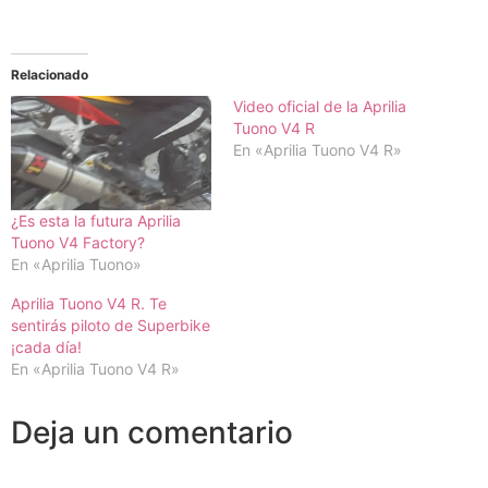
Relacionado
Video oficial de la Aprilia
Tuono V4 R
En «Aprilia Tuono V4 R»
¿Es esta la futura Aprilia
Tuono V4 Factory?
En «Aprilia Tuono»
Aprilia Tuono V4 R. Te
sentirás piloto de Superbike
¡cada día!
En «Aprilia Tuono V4 R»
Deja un comentario