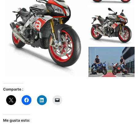
Comparte :
Me gusta esto: