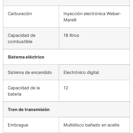
Carburación
Inyección electrónica Weber-
Marelli
Capacidad de
18 litros
combustible
Sistema eléctrico
Sistema de encendido
Electrónico digital
Capacidad de la
12
batería
Tren de transmisión
Embrague
Multidisco bañado en aceite