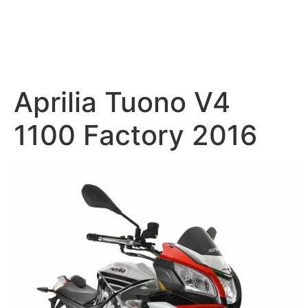
Aprilia Tuono V4
1100 Factory 2016