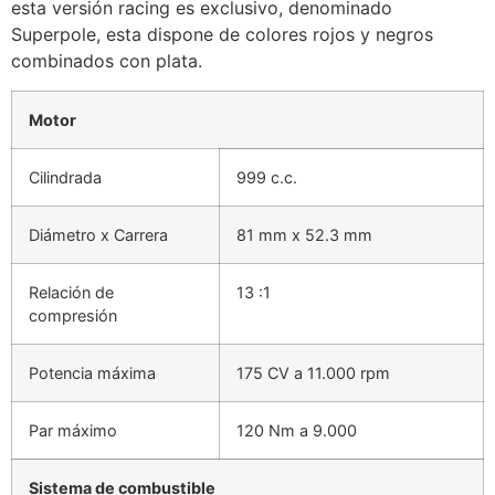
esta versión racing es exclusivo, denominado
Superpole, esta dispone de colores rojos y negros
combinados con plata.
Motor
Cilindrada
999 c.c.
Diámetro x Carrera
81 mm x 52.3 mm
Relación de
13 :1
compresión
Potencia máxima
175 CV a 11.000 rpm
Par máximo
120 Nm a 9.000
Sistema de combustible