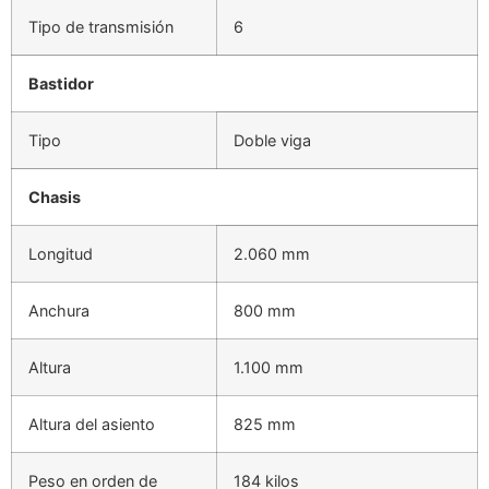
Tipo de transmisión
6
Bastidor
Tipo
Doble viga
Chasis
Longitud
2.060 mm
Anchura
800 mm
Altura
1.100 mm
Altura del asiento
825 mm
Peso en orden de
184 kilos