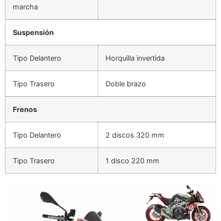
marcha
Suspensión
Tipo Delantero
Horquilla invertida
Tipo Trasero
Doble brazo
Frenos
Tipo Delantero
2 discos 320 mm
Tipo Trasero
1 disco 220 mm