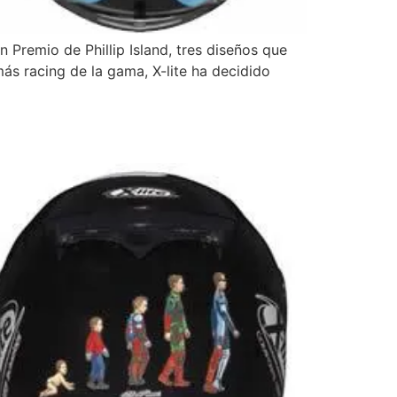
n Premio de Phillip Island, tres diseños que
ás racing de la gama, X-lite ha decidido