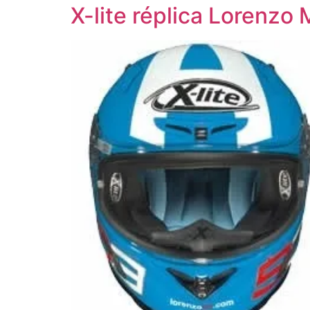
X-lite réplica Lorenzo