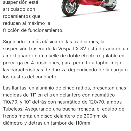
suspensión está
articulado con
rodamientos que
reducen al máximo la
fricción de funcionamiento.
Siguiendo la más clásica de las tradiciones, la
suspensión trasera de la Vespa LX 3V está dotada de un
amortiguador con muelle de doble efecto regulable en
precarga en 4 posiciones, para permitir adaptar mejor
las características de dureza dependiendo de la carga o
los gustos del conductor.
Las llantas, en aluminio de cinco radios, presentan unas
medidas de 11” en el tren delantero con neumático
110/70, y 10” detrás con neumático de 120/70, ambos
Tubeless. Asegurando una buena frenada, el equipo de
frenos monta un disco delantero de 200mm de
diámetro y detrás un tambor de 110mm.