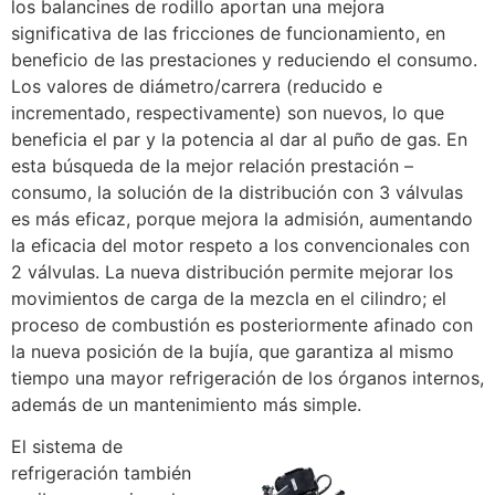
los balancines de rodillo aportan una mejora
significativa de las fricciones de funcionamiento, en
beneficio de las prestaciones y reduciendo el consumo.
Los valores de diámetro/carrera (reducido e
incrementado, respectivamente) son nuevos, lo que
beneficia el par y la potencia al dar al puño de gas. En
esta búsqueda de la mejor relación prestación –
consumo, la solución de la distribución con 3 válvulas
es más eficaz, porque mejora la admisión, aumentando
la eficacia del motor respeto a los convencionales con
2 válvulas. La nueva distribución permite mejorar los
movimientos de carga de la mezcla en el cilindro; el
proceso de combustión es posteriormente afinado con
la nueva posición de la bujía, que garantiza al mismo
tiempo una mayor refrigeración de los órganos internos,
además de un mantenimiento más simple.
El sistema de
refrigeración también