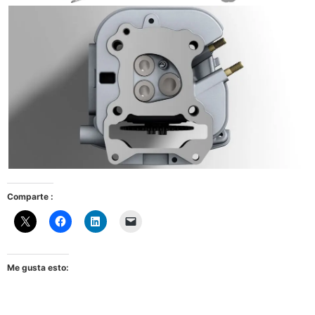
Comparte :
Me gusta esto: