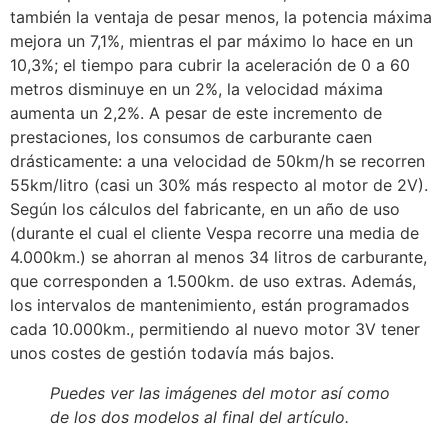
también la ventaja de pesar menos, la potencia máxima
mejora un 7,1%, mientras el par máximo lo hace en un
10,3%; el tiempo para cubrir la aceleración de 0 a 60
metros disminuye en un 2%, la velocidad máxima
aumenta un 2,2%. A pesar de este incremento de
prestaciones, los consumos de carburante caen
drásticamente: a una velocidad de 50km/h se recorren
55km/litro (casi un 30% más respecto al motor de 2V).
Según los cálculos del fabricante, en un año de uso
(durante el cual el cliente Vespa recorre una media de
4.000km.) se ahorran al menos 34 litros de carburante,
que corresponden a 1.500km. de uso extras. Además,
los intervalos de mantenimiento, están programados
cada 10.000km., permitiendo al nuevo motor 3V tener
unos costes de gestión todavía más bajos.
Puedes ver las imágenes del motor así como
de los dos modelos al final del artículo.