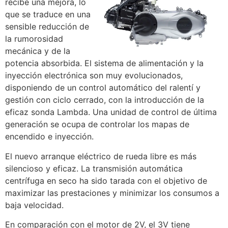
recibe una mejora, lo
que se traduce en una
sensible reducción de
la rumorosidad
mecánica y de la
potencia absorbida. El sistema de alimentación y la
inyección electrónica son muy evolucionados,
disponiendo de un control automático del ralentí y
gestión con ciclo cerrado, con la introducción de la
eficaz sonda Lambda. Una unidad de control de última
generación se ocupa de controlar los mapas de
encendido e inyección.
El nuevo arranque eléctrico de rueda libre es más
silencioso y eficaz. La transmisión automática
centrífuga en seco ha sido tarada con el objetivo de
maximizar las prestaciones y minimizar los consumos a
baja velocidad.
En comparación con el motor de 2V, el 3V tiene