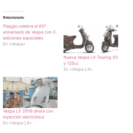
Relacionado
Piaggio celebra el 65º
aniversario de Vespa con 3
ediciones especiales
En «Vespa»
Nueva Vespa LX Touring 50
y 125cc
En «Vespa LX»
Vespa LX 2009 ahora con
inyección electrónica
En «Vespa LX»