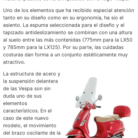
Uno de los elementos que ha recibido especial atención
tanto en su diseño como en su ergonomía, ha sio el
asiento. La espuma seleccionada para el diseño y el
tapizado antideslizamiento se combinan con una altura
al suelo entre las más contenidas (775mm para la LX50
y 785mm para la LX125). Por su parte, las cuidadas
costuras dan forma a un conjunto estéticamente muy
atractivo.
La estructura de acero y
la suspensión delantera
de las Vespa son sin
duda uno de sus
elementos
característicos. En el
caso de este nuevo
modelo, el movimiento
del brazo oscilante de la