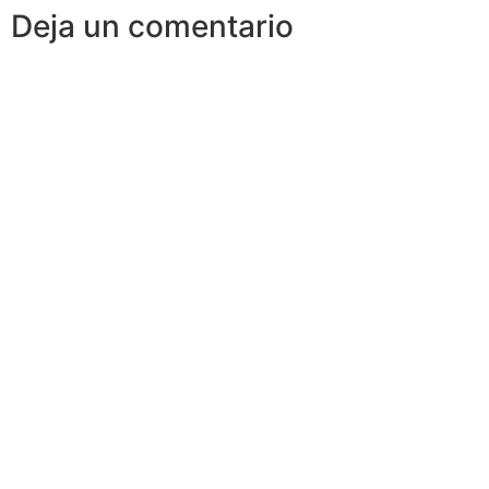
Deja un comentario