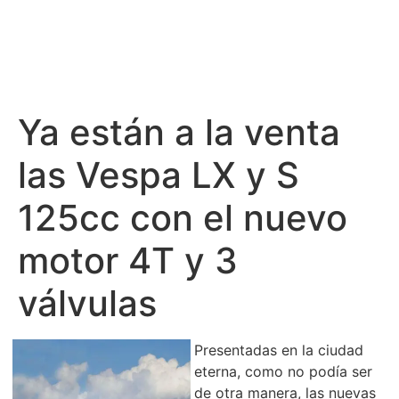
Ya están a la venta
las Vespa LX y S
125cc con el nuevo
motor 4T y 3
válvulas
Presentadas en la ciudad
eterna, como no podía ser
de otra manera, las nuevas