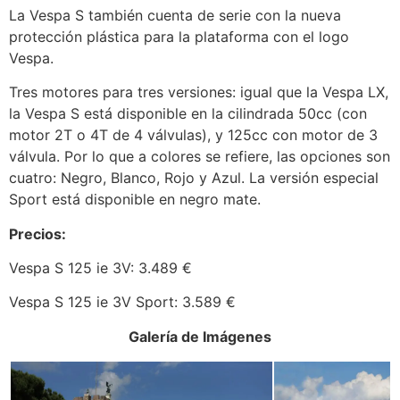
La Vespa S también cuenta de serie con la nueva
protección plástica para la plataforma con el logo
Vespa.
Tres motores para tres versiones: igual que la Vespa LX,
la Vespa S está disponible en la cilindrada 50cc (con
motor 2T o 4T de 4 válvulas), y 125cc con motor de 3
válvula. Por lo que a colores se refiere, las opciones son
cuatro: Negro, Blanco, Rojo y Azul. La versión especial
Sport está disponible en negro mate.
Precios:
Vespa S 125 ie 3V: 3.489 €
Vespa S 125 ie 3V Sport: 3.589 €
Galería de Imágenes