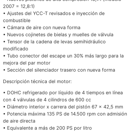
2007 = 12,8:1)
• Ajustes del YCC-T revisados e inyección de
combustible
• Cámara de aire con nueva forma
• Nuevos cojinetes de bielas y muelles de válvula
• Tensor de la cadena de levas semihidráulico
modificado
• Tubo conector del escape un 30% más largo para la
mejora del par motor
• Sección del silenciador trasero con nueva forma
Descripción técnica del motor:
• DOHC refrigerado por líquido de 4 tiempos en línea
con 4 válvulas de 4 cilindros de 600 cc
• Diámetro interior x carrera del pistón 67 x 42,5 mm
• Potencia máxima 135 PS de 14.500 rpm con admisión
de aire directa
• Equivalente a más de 200 PS por litro