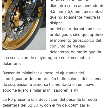
diámetro se ha aumentado de
4,5 mm a 5,0 mm, un cambio
que no solamente mejora la
disipaci
ón del calor durante un uso
prolongado, sino que optimiza
el momento giroscópico del
conjunto de ruedas
delanteras, de modo que da
una sensación de mayor agarre en el neumático
delantero.
Buscando minimizar el peso, el ajustador del
amortiguador de compresión bidireccional del sistema
de suspensión trasero se ha montado en un nuevo
soporte ligero similar al utilizado en la R1.
La R6 presenta una desviación del peso de la rueda
delantera del 52,5% y, con el fin de optimizar el