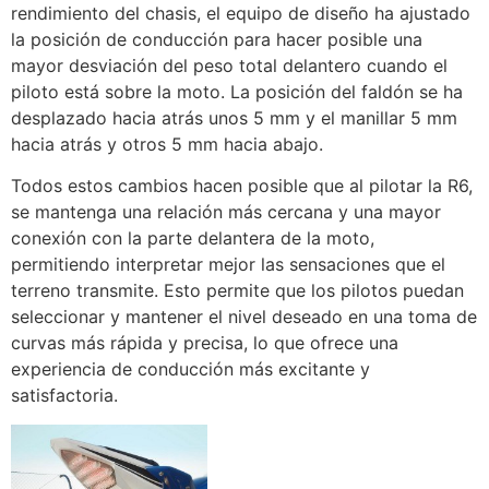
rendimiento del chasis, el equipo de diseño ha ajustado
la posición de conducción para hacer posible una
mayor desviación del peso total delantero cuando el
piloto está sobre la moto. La posición del faldón se ha
desplazado hacia atrás unos 5 mm y el manillar 5 mm
hacia atrás y otros 5 mm hacia abajo.
Todos estos cambios hacen posible que al pilotar la R6,
se mantenga una relación más cercana y una mayor
conexión con la parte delantera de la moto,
permitiendo interpretar mejor las sensaciones que el
terreno transmite. Esto permite que los pilotos puedan
seleccionar y mantener el nivel deseado en una toma de
curvas más rápida y precisa, lo que ofrece una
experiencia de conducción más excitante y
satisfactoria.