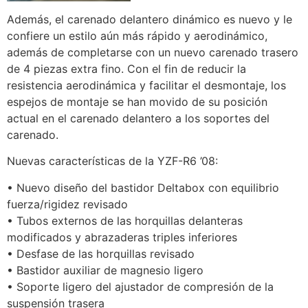
Además, el carenado delantero dinámico es nuevo y le
confiere un estilo aún más rápido y aerodinámico,
además de completarse con un nuevo carenado trasero
de 4 piezas extra fino. Con el fin de reducir la
resistencia aerodinámica y facilitar el desmontaje, los
espejos de montaje se han movido de su posición
actual en el carenado delantero a los soportes del
carenado.
Nuevas características de la YZF-R6 ’08:
• Nuevo diseño del bastidor Deltabox con equilibrio
fuerza/rigidez revisado
• Tubos externos de las horquillas delanteras
modificados y abrazaderas triples inferiores
• Desfase de las horquillas revisado
• Bastidor auxiliar de magnesio ligero
• Soporte ligero del ajustador de compresión de la
suspensión trasera