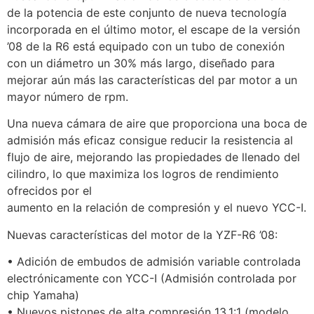
de la potencia de este conjunto de nueva tecnología
incorporada en el último motor, el escape de la versión
’08 de la R6 está equipado con un tubo de conexión
con un diámetro un 30% más largo, diseñado para
mejorar aún más las características del par motor a un
mayor número de rpm.
Una nueva cámara de aire que proporciona una boca de
admisión más eficaz consigue reducir la resistencia al
flujo de aire, mejorando las propiedades de llenado del
cilindro, lo que maximiza los logros de rendimiento
ofrecidos por el
aumento en la relación de compresión y el nuevo YCC-I.
Nuevas características del motor de la YZF-R6 ’08:
• Adición de embudos de admisión variable controlada
electrónicamente con YCC-I (Admisión controlada por
chip Yamaha)
• Nuevos pistones de alta compresión 13,1:1 (modelo