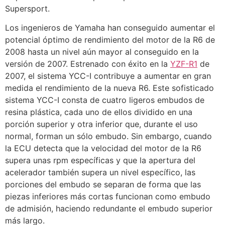
Supersport.
Los ingenieros de Yamaha han conseguido aumentar el
potencial óptimo de rendimiento del motor de la R6 de
2008 hasta un nivel aún mayor al conseguido en la
versión de 2007. Estrenado con éxito en la
YZF-R1
de
2007, el sistema YCC-I contribuye a aumentar en gran
medida el rendimiento de la nueva R6. Este sofisticado
sistema YCC-I consta de cuatro ligeros embudos de
resina plástica, cada uno de ellos dividido en una
porción superior y otra inferior que, durante el uso
normal, forman un sólo embudo. Sin embargo, cuando
la ECU detecta que la velocidad del motor de la R6
supera unas rpm específicas y que la apertura del
acelerador también supera un nivel específico, las
porciones del embudo se separan de forma que las
piezas inferiores más cortas funcionan como embudo
de admisión, haciendo redundante el embudo superior
más largo.