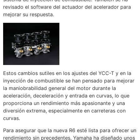
revisado el software del actuador del acelerador para
mejorar su respuesta.
Estos cambios sutiles en los ajustes del YCC-T y en la
inyección de combustible se han pensado para mejorar
la maniobrabilidad general del motor durante la
aceleración, deceleración y entrada en curvas, lo que
proporciona un rendimiento más apasionante y una
diversión extrema, especialmente en carreteras con
curvas.
Para asegurar que la nueva R6 esté lista para ofrecer un
rendimiento sin precedentes, Yamaha ha diseñado unos