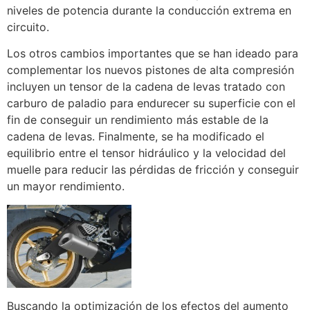
niveles de potencia durante la conducción extrema en
circuito.
Los otros cambios importantes que se han ideado para
complementar los nuevos pistones de alta compresión
incluyen un tensor de la cadena de levas tratado con
carburo de paladio para endurecer su superficie con el
fin de conseguir un rendimiento más estable de la
cadena de levas. Finalmente, se ha modificado el
equilibrio entre el tensor hidráulico y la velocidad del
muelle para reducir las pérdidas de fricción y conseguir
un mayor rendimiento.
Buscando la optimización de los efectos del aumento