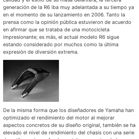
generación de la R6 iba muy adelantada a su tiempo ya
en el momento de su lanzamiento en 2006. Tanto la
prensa como la opinión pública estuvieron de acuerdo
en afirmar que se trataba de una motocicleta
impresionante; es más, el actual modelo R6 sigue
estando considerado por muchos como la última
expresión de diversión extrema.
De la misma forma que los diseñadores de Yamaha han
optimizado el rendimiento del motor al mejorar
aspectos concretos de su diseño original, también se ha
elevado el nivel de rendimiento del chasis con una serie