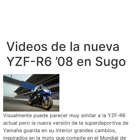
Videos de la nueva
YZF-R6 ’08 en Sugo
Visualmente puede parecer muy similar a la YZF-R6
actual pero la nueva versión de la superdeportiva de
Yamaha guarda en su interior grandes cambios,
inspirados en la moto que compite en el Mundial de