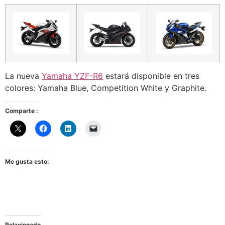
La nueva
Yamaha YZF-R6
estará disponible en tres
colores: Yamaha Blue, Competition White y Graphite.
Comparte :
Me gusta esto:
Relacionado