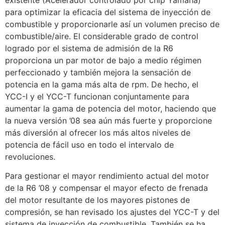
para optimizar la eficacia del sistema de inyección de
combustible y proporcionarle así un volumen preciso de
combustible/aire. El considerable grado de control
logrado por el sistema de admisión de la R6
proporciona un par motor de bajo a medio régimen
perfeccionado y también mejora la sensación de
potencia en la gama más alta de rpm. De hecho, el
YCC-I y el YCC-T funcionan conjuntamente para
aumentar la gama de potencia del motor, haciendo que
la nueva versión ’08 sea aún más fuerte y proporcione
más diversión al ofrecer los más altos niveles de
potencia de fácil uso en todo el intervalo de
revoluciones.
Para gestionar el mayor rendimiento actual del motor
de la R6 ’08 y compensar el mayor efecto de frenada
del motor resultante de los mayores pistones de
compresión, se han revisado los ajustes del YCC-T y del
sistema de inyección de combustible. También se ha