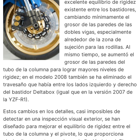
excelente equilibrio de rigidez
existente entre los bastidores,
cambiando mínimamente el
grosor de las paredes de las
dobles vigas, especialmente
alrededor de la zona de
sujeción para las rodillas. Al
mismo tiempo, se aumentó el
grosor de las paredes del
tubo de la columna para lograr mayores niveles de
rigidez; en el modelo 2008 también se ha eliminado el
travesaño que había entre los lados izquierdo y derecho
del bastidor Deltabox (igual que en la versión 2007 de
la YZF-R1).
Estos cambios en los detalles, casi imposibles de
detectar en una inspección visual exterior, se han
diseñado para mejorar el equilibrio de rigidez entre el
tubo de la columna y el pivote, lo que proporciona