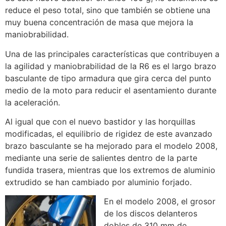
reduce el peso total, sino que también se obtiene una
muy buena concentración de masa que mejora la
maniobrabilidad.
Una de las principales características que contribuyen a
la agilidad y maniobrabilidad de la R6 es el largo brazo
basculante de tipo armadura que gira cerca del punto
medio de la moto para reducir el asentamiento durante
la aceleración.
Al igual que con el nuevo bastidor y las horquillas
modificadas, el equilibrio de rigidez de este avanzado
brazo basculante se ha mejorado para el modelo 2008,
mediante una serie de salientes dentro de la parte
fundida trasera, mientras que los extremos de aluminio
extrudido se han cambiado por aluminio forjado.
En el modelo 2008, el grosor
de los discos delanteros
dobles de 310 mm de