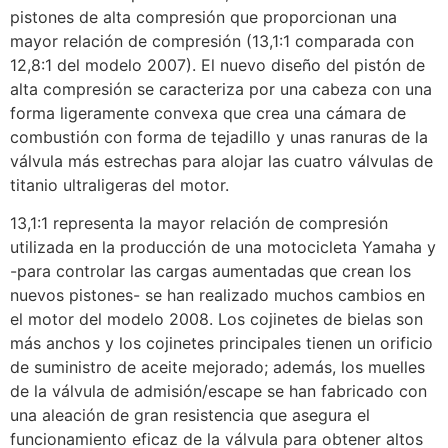
pistones de alta compresión que proporcionan una
mayor relación de compresión (13,1:1 comparada con
12,8:1 del modelo 2007). El nuevo diseño del pistón de
alta compresión se caracteriza por una cabeza con una
forma ligeramente convexa que crea una cámara de
combustión con forma de tejadillo y unas ranuras de la
válvula más estrechas para alojar las cuatro válvulas de
titanio ultraligeras del motor.
13,1:1 representa la mayor relación de compresión
utilizada en la producción de una motocicleta Yamaha y
-para controlar las cargas aumentadas que crean los
nuevos pistones- se han realizado muchos cambios en
el motor del modelo 2008. Los cojinetes de bielas son
más anchos y los cojinetes principales tienen un orificio
de suministro de aceite mejorado; además, los muelles
de la válvula de admisión/escape se han fabricado con
una aleación de gran resistencia que asegura el
funcionamiento eficaz de la válvula para obtener altos