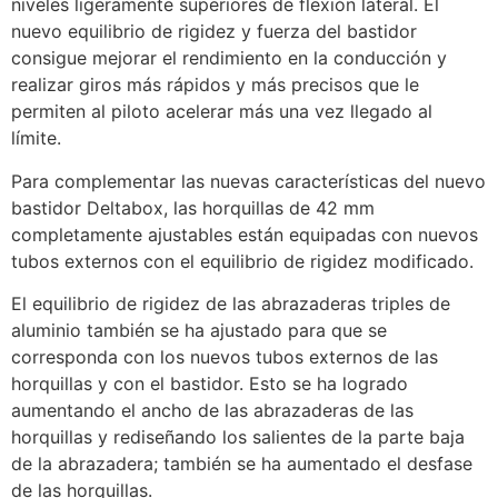
niveles ligeramente superiores de flexión lateral. El
nuevo equilibrio de rigidez y fuerza del bastidor
consigue mejorar el rendimiento en la conducción y
realizar giros más rápidos y más precisos que le
permiten al piloto acelerar más una vez llegado al
límite.
Para complementar las nuevas características del nuevo
bastidor Deltabox, las horquillas de 42 mm
completamente ajustables están equipadas con nuevos
tubos externos con el equilibrio de rigidez modificado.
El equilibrio de rigidez de las abrazaderas triples de
aluminio también se ha ajustado para que se
corresponda con los nuevos tubos externos de las
horquillas y con el bastidor. Esto se ha logrado
aumentando el ancho de las abrazaderas de las
horquillas y rediseñando los salientes de la parte baja
de la abrazadera; también se ha aumentado el desfase
de las horquillas.