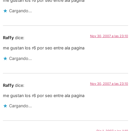
me gustan los r6 por seo entre ala pagina
Cargando...
Nov 30, 2007 a las 23:10
Raffy
dice:
me gustan los r6 por seo entre ala pagina
Cargando...
Nov 30, 2007 a las 23:10
Raffy
dice:
me gustan los r6 por seo entre ala pagina
Cargando...