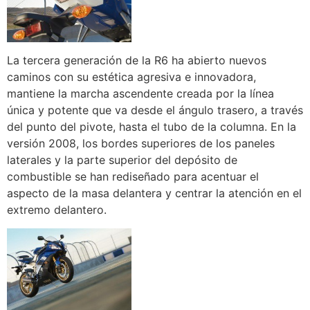
La tercera generación de la R6 ha abierto nuevos
caminos con su estética agresiva e innovadora,
mantiene la marcha ascendente creada por la línea
única y potente que va desde el ángulo trasero, a través
del punto del pivote, hasta el tubo de la columna. En la
versión 2008, los bordes superiores de los paneles
laterales y la parte superior del depósito de
combustible se han rediseñado para acentuar el
aspecto de la masa delantera y centrar la atención en el
extremo delantero.