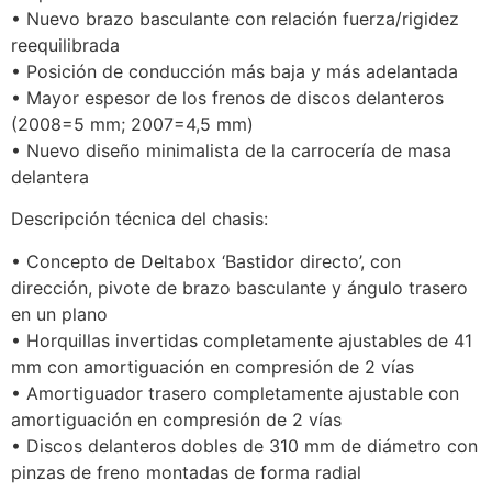
• Nuevo brazo basculante con relación fuerza/rigidez
reequilibrada
• Posición de conducción más baja y más adelantada
• Mayor espesor de los frenos de discos delanteros
(2008=5 mm; 2007=4,5 mm)
• Nuevo diseño minimalista de la carrocería de masa
delantera
Descripción técnica del chasis:
• Concepto de Deltabox ‘Bastidor directo’, con
dirección, pivote de brazo basculante y ángulo trasero
en un plano
• Horquillas invertidas completamente ajustables de 41
mm con amortiguación en compresión de 2 vías
• Amortiguador trasero completamente ajustable con
amortiguación en compresión de 2 vías
• Discos delanteros dobles de 310 mm de diámetro con
pinzas de freno montadas de forma radial