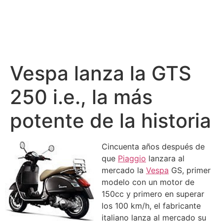
Vespa lanza la GTS
250 i.e., la más
potente de la historia
Cincuenta años después de
que
Piaggio
lanzara al
mercado la
Vespa
GS, primer
modelo con un motor de
150cc y primero en superar
los 100 km/h, el fabricante
italiano lanza al mercado su