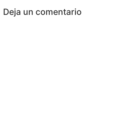
Deja un comentario