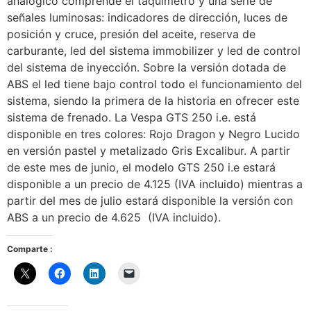
analógico comprende el taquímetro y una serie de
señales luminosas: indicadores de dirección, luces de
posición y cruce, presión del aceite, reserva de
carburante, led del sistema immobilizer y led de control
del sistema de inyección. Sobre la versión dotada de
ABS el led tiene bajo control todo el funcionamiento del
sistema, siendo la primera de la historia en ofrecer este
sistema de frenado. La Vespa GTS 250 i.e. está
disponible en tres colores: Rojo Dragon y Negro Lucido
en versión pastel y metalizado Gris Excalibur. A partir
de este mes de junio, el modelo GTS 250 i.e estará
disponible a un precio de 4.125 (IVA incluido) mientras a
partir del mes de julio estará disponible la versión con
ABS a un precio de 4.625  (IVA incluido).
Comparte :