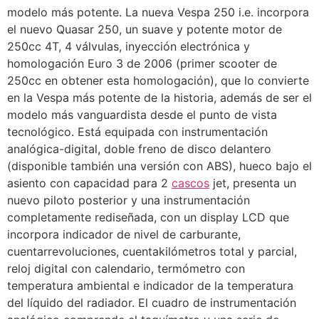
modelo más potente. La nueva Vespa 250 i.e. incorpora
el nuevo Quasar 250, un suave y potente motor de
250cc 4T, 4 válvulas, inyección electrónica y
homologación Euro 3 de 2006 (primer scooter de
250cc en obtener esta homologación), que lo convierte
en la Vespa más potente de la historia, además de ser el
modelo más vanguardista desde el punto de vista
tecnológico. Está equipada con instrumentación
analógica-digital, doble freno de disco delantero
(disponible también una versión con ABS), hueco bajo el
asiento con capacidad para 2
cascos
jet, presenta un
nuevo piloto posterior y una instrumentación
completamente rediseñada, con un display LCD que
incorpora indicador de nivel de carburante,
cuentarrevoluciones, cuentakilómetros total y parcial,
reloj digital con calendario, termómetro con
temperatura ambiental e indicador de la temperatura
del líquido del radiador. El cuadro de instrumentación