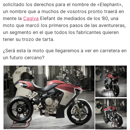
solicitado los derechos para el nombre de «Elephant»,
un nombre que a muchos de vosotros pronto traerá en
mente la
Cagiva
Elefant de mediados de los ’80, una
moto que marcó los primeros pasos de las aventureras,
un segmento en el que todos los fabricantes quieren
tener su trozo de tarta.
¿Será esta la moto que llegaremos a ver en carretera en
un futuro cercano?