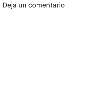
Deja un comentario