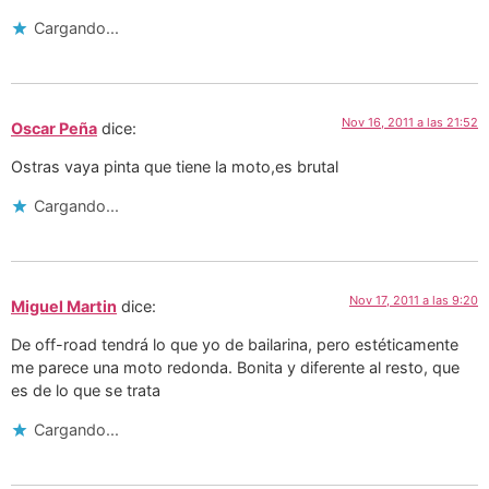
Cargando...
Nov 16, 2011 a las 21:52
Oscar Peña
dice:
Ostras vaya pinta que tiene la moto,es brutal
Cargando...
Nov 17, 2011 a las 9:20
Miguel Martin
dice:
De off-road tendrá lo que yo de bailarina, pero estéticamente
me parece una moto redonda. Bonita y diferente al resto, que
es de lo que se trata
Cargando...