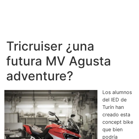
Tricruiser ¿una
futura MV Agusta
adventure?
Los alumnos
del IED de
Turín han
creado esta
concept bike
que bien
podría