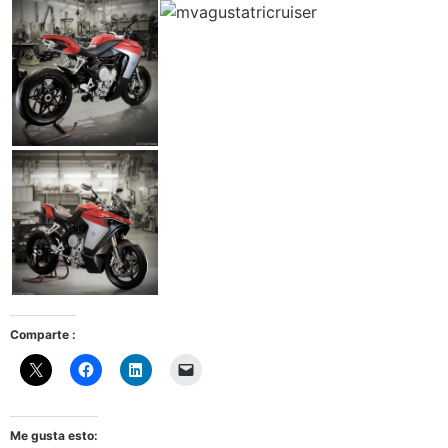
Comparte :
Me gusta esto: