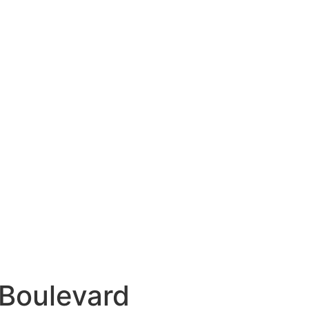
 Boulevard