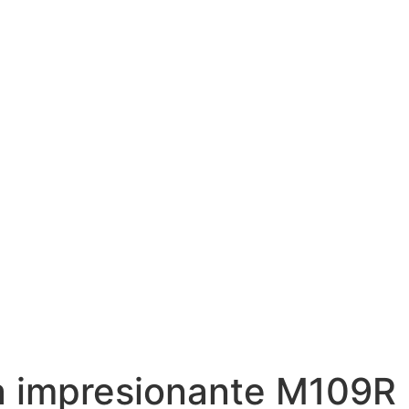
la impresionante M109R