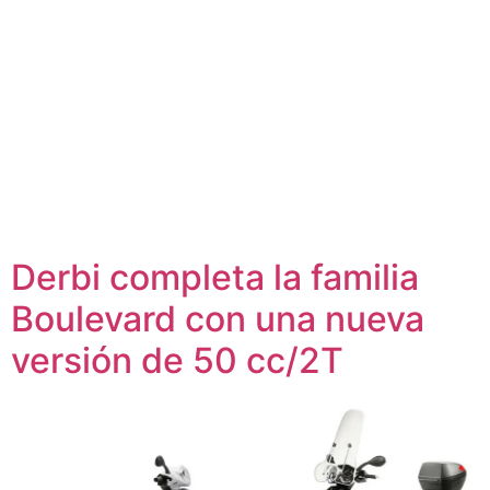
Derbi completa la familia
Boulevard con una nueva
versión de 50 cc/2T