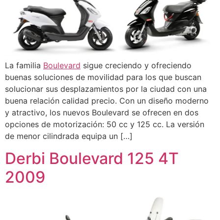
La familia
Boulevard
sigue creciendo y ofreciendo
buenas soluciones de movilidad para los que buscan
solucionar sus desplazamientos por la ciudad con una
buena relación calidad precio. Con un diseño moderno
y atractivo, los nuevos Boulevard se ofrecen en dos
opciones de motorización: 50 cc y 125 cc. La versión
de menor cilindrada equipa un […]
Derbi Boulevard 125 4T
2009