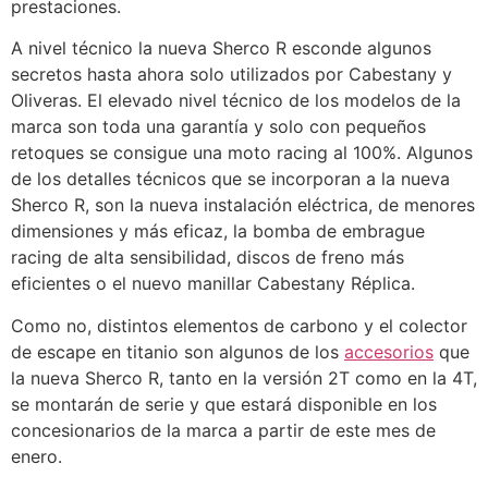
prestaciones.
A nivel técnico la nueva Sherco R esconde algunos
secretos hasta ahora solo utilizados por Cabestany y
Oliveras. El elevado nivel técnico de los modelos de la
marca son toda una garantía y solo con pequeños
retoques se consigue una moto racing al 100%. Algunos
de los detalles técnicos que se incorporan a la nueva
Sherco R, son la nueva instalación eléctrica, de menores
dimensiones y más eficaz, la bomba de embrague
racing de alta sensibilidad, discos de freno más
eficientes o el nuevo manillar Cabestany Réplica.
Como no, distintos elementos de carbono y el colector
de escape en titanio son algunos de los
accesorios
que
la nueva Sherco R, tanto en la versión 2T como en la 4T,
se montarán de serie y que estará disponible en los
concesionarios de la marca a partir de este mes de
enero.