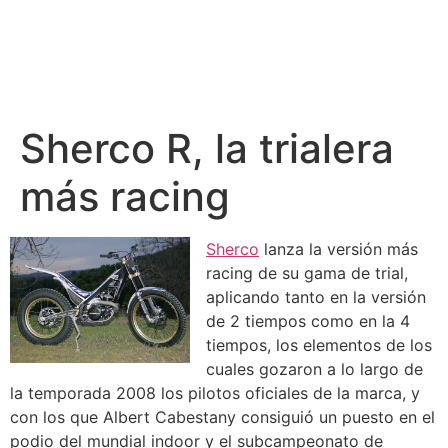
Sherco R, la trialera
más racing
Sherco
lanza la versión más
racing de su gama de trial,
aplicando tanto en la versión
de 2 tiempos como en la 4
tiempos, los elementos de los
cuales gozaron a lo largo de
la temporada 2008 los pilotos oficiales de la marca, y
con los que Albert Cabestany consiguió un puesto en el
podio del mundial indoor y el subcampeonato de