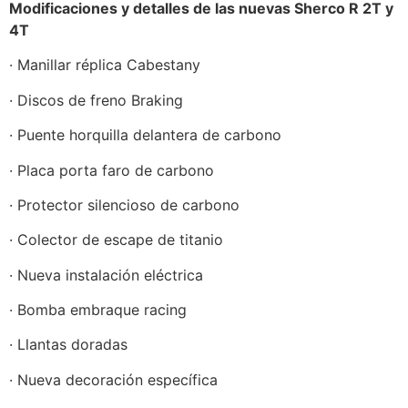
Modificaciones y detalles de las nuevas Sherco R 2T y
4T
· Manillar réplica Cabestany
· Discos de freno Braking
· Puente horquilla delantera de carbono
· Placa porta faro de carbono
· Protector silencioso de carbono
· Colector de escape de titanio
· Nueva instalación eléctrica
· Bomba embraque racing
· Llantas doradas
· Nueva decoración específica