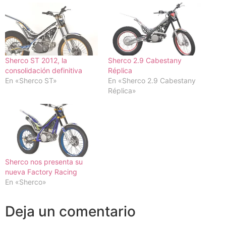
Sherco ST 2012, la
Sherco 2.9 Cabestany
consolidación definitiva
Réplica
En «Sherco ST»
En «Sherco 2.9 Cabestany
Réplica»
Sherco nos presenta su
nueva Factory Racing
En «Sherco»
Deja un comentario