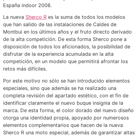
España indoor 2008.
La nueva
Sherco R
es la suma de todos los modelos
que han salido de las instalaciones de Caldes de
Montbui en los últimos años y el fruto directo derivado
de la alta competición. De esta forma Sherco pone a
disposición de todos los aficionados, la posibilidad de
disfrutar de la experiencia acumulada en la alta
competición, en un modelo que permitirá afrontar los
retos más difíciles.
Por este motivo no sólo se han introducido elementos
especiales, sino que además se ha realizado una
completa revisión del apartado estético, con el fin de
identificar claramente el nuevo buque insignia de la
marca. De esta forma, el color dorado del nuevo diseño
otorga una identidad propia, apoyado por numerosos
elementos complementarios que hacen de la nueva
Sherco R una moto especial, además de garantizar altas