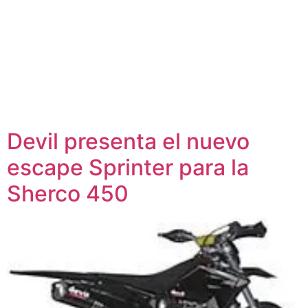
Devil presenta el nuevo
escape Sprinter para la
Sherco 450