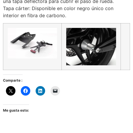
una tapa deflectora para cubrir el paso de rueda.
Tapa cárter: Disponible en color negro único con
interior en fibra de carbono.
Comparte :
Me gusta esto: