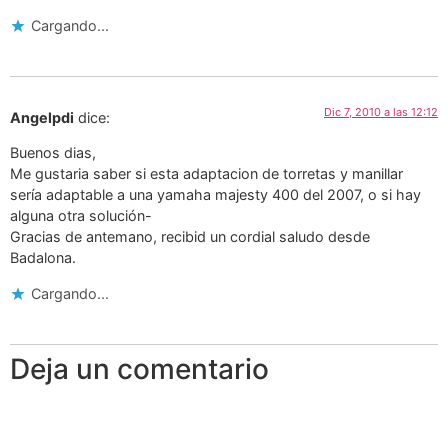
Cargando...
Dic 7, 2010 a las 12:12
Angelpdi
dice:
Buenos dias,
Me gustaria saber si esta adaptacion de torretas y manillar
sería adaptable a una yamaha majesty 400 del 2007, o si hay
alguna otra solución-
Gracias de antemano, recibid un cordial saludo desde
Badalona.
Cargando...
Deja un comentario