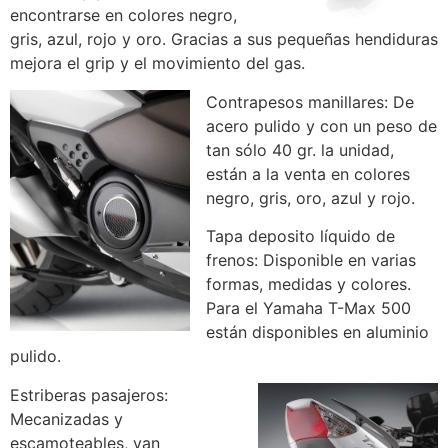
encontrarse en colores negro,
gris, azul, rojo y oro. Gracias a sus pequeñas hendiduras
mejora el grip y el movimiento del gas.
Contrapesos manillares: De
acero pulido y con un peso de
tan sólo 40 gr. la unidad,
están a la venta en colores
negro, gris, oro, azul y rojo.
Tapa deposito líquido de
frenos: Disponible en varias
formas, medidas y colores.
Para el Yamaha T-Max 500
están disponibles en aluminio
pulido.
Estriberas pasajeros:
Mecanizadas y
escamoteables, van