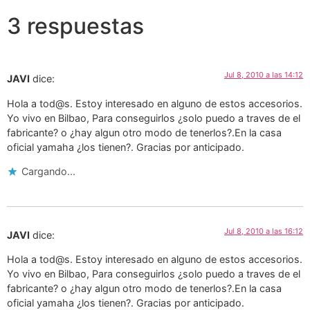
3 respuestas
Jul 8, 2010 a las 14:12
JAVI
dice:
Hola a tod@s. Estoy interesado en alguno de estos accesorios.
Yo vivo en Bilbao, Para conseguirlos ¿solo puedo a traves de el
fabricante? o ¿hay algun otro modo de tenerlos?.En la casa
oficial yamaha ¿los tienen?. Gracias por anticipado.
Cargando...
Jul 8, 2010 a las 16:12
JAVI
dice:
Hola a tod@s. Estoy interesado en alguno de estos accesorios.
Yo vivo en Bilbao, Para conseguirlos ¿solo puedo a traves de el
fabricante? o ¿hay algun otro modo de tenerlos?.En la casa
oficial yamaha ¿los tienen?. Gracias por anticipado.