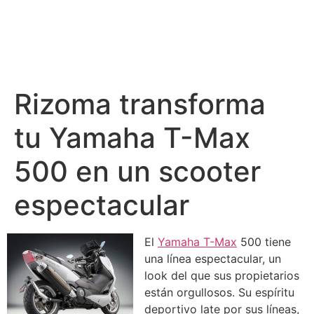
Rizoma transforma
tu Yamaha T-Max
500 en un scooter
espectacular
El
Yamaha T-Max
500 tiene
una línea espectacular, un
look del que sus propietarios
están orgullosos. Su espíritu
deportivo late por sus líneas,