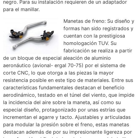
negro. Para su instalación requieren de un adaptador
para el manillar.
Manetas de freno: Su diseño y
formas han sido registrados y
cuentan con la prestigiosa
homologación TUV. Su
fabricación se realiza a partir
de un bloque de especial aleación de aluminio
aeronáutico (avional- ergal 70-75) por el sistema de
corte CNC, lo que otorga a las piezas la mayor
resistencia posible en este tipo de materiales. Entre sus
características fundamentales destacan el beneficio
aerodinámico, testado en el túnel del viento, que impide
la incidencia del aire sobre la maneta, así como su
especial diseño, protagonizado por unas estrías que
incrementan el agarre y tacto. Ajustables y articuladas
para modular la presión sobre el freno, estas manetas
destacan además de por su impresionante ligereza por