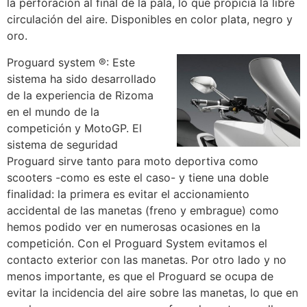
la perforación al final de la pala, lo que propicia la libre
circulación del aire. Disponibles en color plata, negro y
oro.
Proguard system ®: Este
sistema ha sido desarrollado
de la experiencia de Rizoma
en el mundo de la
competición y MotoGP. El
sistema de seguridad
Proguard sirve tanto para moto deportiva como
scooters -como es este el caso- y tiene una doble
finalidad: la primera es evitar el accionamiento
accidental de las manetas (freno y embrague) como
hemos podido ver en numerosas ocasiones en la
competición. Con el Proguard System evitamos el
contacto exterior con las manetas. Por otro lado y no
menos importante, es que el Proguard se ocupa de
evitar la incidencia del aire sobre las manetas, lo que en