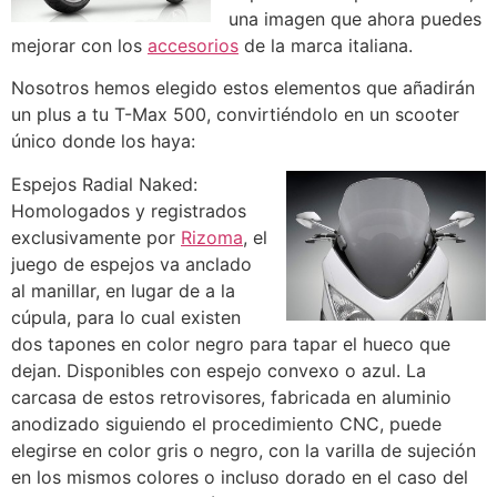
una imagen que ahora puedes
mejorar con los
accesorios
de la marca italiana.
Nosotros hemos elegido estos elementos que añadirán
un plus a tu T-Max 500, convirtiéndolo en un scooter
único donde los haya:
Espejos Radial Naked:
Homologados y registrados
exclusivamente por
Rizoma
, el
juego de espejos va anclado
al manillar, en lugar de a la
cúpula, para lo cual existen
dos tapones en color negro para tapar el hueco que
dejan. Disponibles con espejo convexo o azul. La
carcasa de estos retrovisores, fabricada en aluminio
anodizado siguiendo el procedimiento CNC, puede
elegirse en color gris o negro, con la varilla de sujeción
en los mismos colores o incluso dorado en el caso del