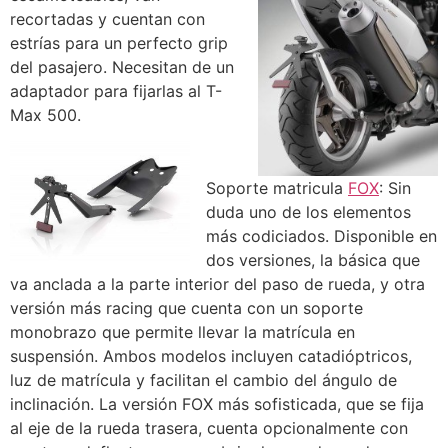
recortadas y cuentan con
estrías para un perfecto grip
del pasajero. Necesitan de un
adaptador para fijarlas al T-
Max 500.
Soporte matricula
FOX
: Sin
duda uno de los elementos
más codiciados. Disponible en
dos versiones, la básica que
va anclada a la parte interior del paso de rueda, y otra
versión más racing que cuenta con un soporte
monobrazo que permite llevar la matrícula en
suspensión. Ambos modelos incluyen catadióptricos,
luz de matrícula y facilitan el cambio del ángulo de
inclinación. La versión FOX más sofisticada, que se fija
al eje de la rueda trasera, cuenta opcionalmente con