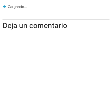
Cargando...
Deja un comentario