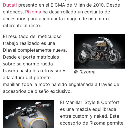
Ducati
presentó en el EICMA de Milán de 2010. Desde
entonces,
Rizoma
ha desarrollado un conjunto de
accesorios para acentuar la imagen de una moto
diferente al resto.
El resultado del meticuloso
trabajo realizado es una
Diavel completamente nueva.
Desde el porta matrículas
sobre su enorme rueda
trasera hasta los retrovisores
© Rizoma.
a la altura del potente
manillar, toda la moto ha sido engalanada a través de
accesorios de diseño exclusivo.
El Manillar ‘Style & Comfort’
es una mezcla equilibrada
entre custom y naked. Este
accesorio de Rizoma permite