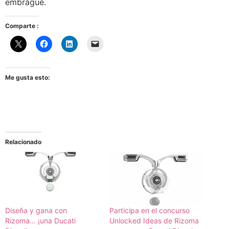
embrague.
Comparte :
Me gusta esto:
Relacionado
Diseña y gana con
Participa en el concurso
Rizoma… ¡una Ducati
Unlocked Ideas de Rizoma