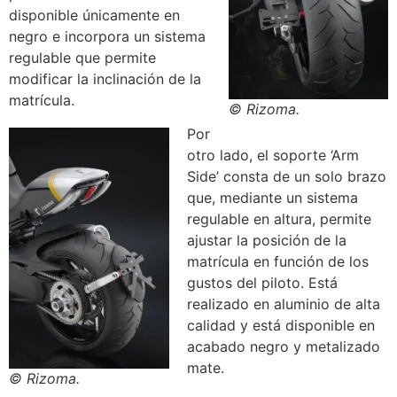
disponible únicamente en
negro e incorpora un sistema
regulable que permite
modificar la inclinación de la
matrícula.
© Rizoma.
Por
otro lado, el soporte ‘Arm
Side’ consta de un solo brazo
que, mediante un sistema
regulable en altura, permite
ajustar la posición de la
matrícula en función de los
gustos del piloto. Está
realizado en aluminio de alta
calidad y está disponible en
acabado negro y metalizado
mate.
© Rizoma.