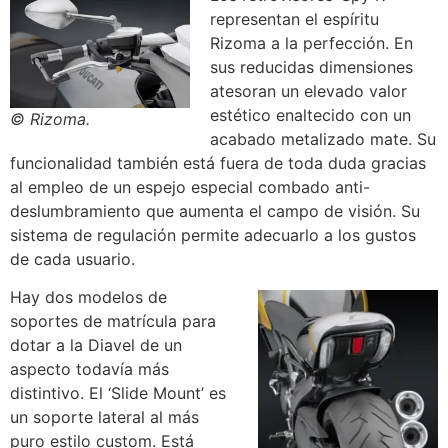
representan el espíritu
Rizoma a la perfección. En
sus reducidas dimensiones
atesoran un elevado valor
estético enaltecido con un
© Rizoma.
acabado metalizado mate. Su
funcionalidad también está fuera de toda duda gracias
al empleo de un espejo especial combado anti-
deslumbramiento que aumenta el campo de visión. Su
sistema de regulación permite adecuarlo a los gustos
de cada usuario.
Hay dos modelos de
soportes de matrícula para
dotar a la Diavel de un
aspecto todavía más
distintivo. El ‘Slide Mount’ es
un soporte lateral al más
puro estilo custom. Está