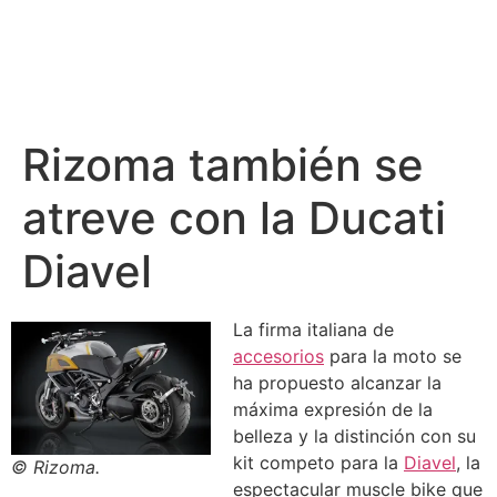
Rizoma también se
atreve con la Ducati
Diavel
La firma italiana de
accesorios
para la moto se
ha propuesto alcanzar la
máxima expresión de la
belleza y la distinción con su
kit competo para la
Diavel
, la
© Rizoma.
espectacular muscle bike que