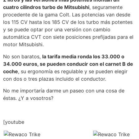
cuatro cilindros turbo de Mitsubishi
, seguramente
procedente de la gama Colt. Las potencias van desde
los 115 CV hasta los 185 CV de los turbo más potentes
y se puede optar por una versión con cambio
automática CVT con siete posiciones prefijadas para el
motor Mitsubishi.
No son baratos,
la tarifa media ronda los 33.000 o
34.000 euros, se pueden conducir con el carnet B de
coche
, su ergonomía es regulable y se pueden elegir
con dos o tres plazas incluido el conductor.
No me importaría darme un paseo con una cosa de
éstas. ¿Y a vosotros?
[youtube