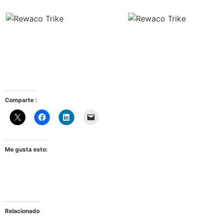
Comparte :
Me gusta esto:
Relacionado