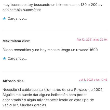
muy buenas estoy buscando un trike con unos 180 o 200 cv
con cambió automático
Cargando...
Abr 12, 2021 a las 20:04
Maximiano
dice:
Busco recambios y no hay manera tengo un rewaco 1600
Cargando...
Jul 5, 2021 a las 10:43
Alfredo
dice:
Necesito el cable cuenta kilometros de una Rewaco de 2004.
Alguien me puede dar alguna indicación para poder
encontrarlo? o algún taller especializado en este tipo de
vehiculo?. Muchas gracias.