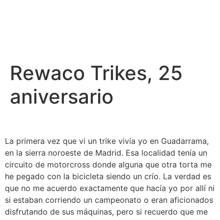
Rewaco Trikes, 25
aniversario
La primera vez que vi un trike vivía yo en Guadarrama,
en la sierra noroeste de Madrid. Esa localidad tenía un
circuito de motorcross donde alguna que otra torta me
he pegado con la bicicleta siendo un crío. La verdad es
que no me acuerdo exactamente que hacía yo por allí ni
si estaban corriendo un campeonato o eran aficionados
disfrutando de sus máquinas, pero si recuerdo que me