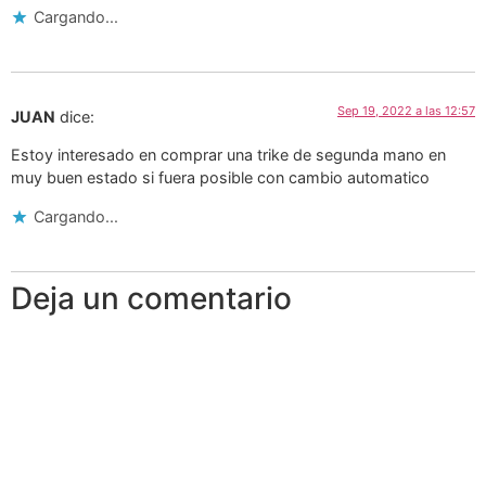
Cargando...
Sep 19, 2022 a las 12:57
JUAN
dice:
Estoy interesado en comprar una trike de segunda mano en
muy buen estado si fuera posible con cambio automatico
Cargando...
Deja un comentario