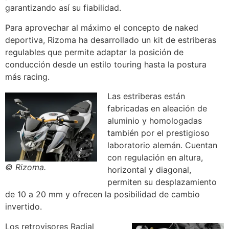
garantizando así su fiabilidad.
Para aprovechar al máximo el concepto de naked
deportiva, Rizoma ha desarrollado un kit de estriberas
regulables que permite adaptar la posición de
conducción desde un estilo touring hasta la postura
más racing.
Las estriberas están
fabricadas en aleación de
aluminio y homologadas
también por el prestigioso
laboratorio alemán. Cuentan
con regulación en altura,
© Rizoma.
horizontal y diagonal,
permiten su desplazamiento
de 10 a 20 mm y ofrecen la posibilidad de cambio
invertido.
Los retrovisores Radial