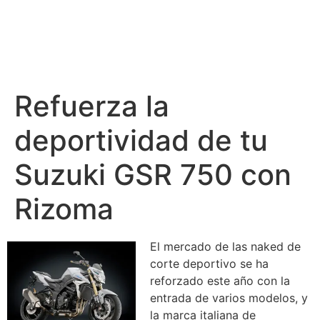
Refuerza la
deportividad de tu
Suzuki GSR 750 con
Rizoma
El mercado de las naked de
corte deportivo se ha
reforzado este año con la
entrada de varios modelos, y
la marca italiana de