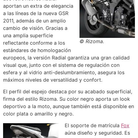
aportan un extra de elegancia
a las líneas de la nueva GSR
2011, además de un amplio
cambio de visión. Gracias a
una amplia superficie
© Rizoma.
reflectante conforme a los
estándares de homologación
europeos, la versión Radial garantiza una gran calidad
visual que, junto con el sistema de regulación con
esfera y al vidrio anti-deslumbramiento, asegura los
máximos niveles de versatilidad y confort.
El perfil del espejo destaca por su acabado superficial,
firma del estilo Rizoma. Su color negro aporta un look
deportivo a la moto, aunque también está disponible en
color plata o amarillo y negro.
El soporte de matrícula
Fox
aúna diseño y seguridad. Es