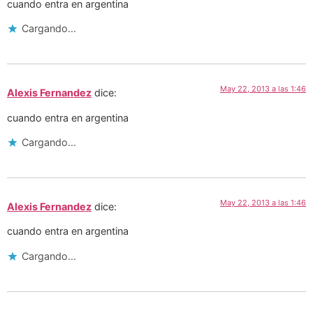
cuando entra en argentina
Cargando...
May 22, 2013 a las 1:46
Alexis Fernandez
dice:
cuando entra en argentina
Cargando...
May 22, 2013 a las 1:46
Alexis Fernandez
dice:
cuando entra en argentina
Cargando...