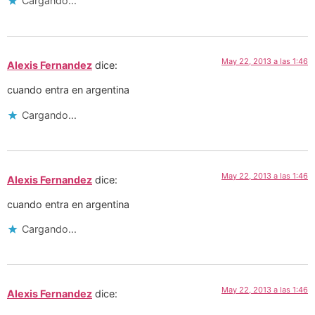
Cargando...
May 22, 2013 a las 1:46
Alexis Fernandez
dice:
cuando entra en argentina
Cargando...
May 22, 2013 a las 1:46
Alexis Fernandez
dice:
cuando entra en argentina
Cargando...
May 22, 2013 a las 1:46
Alexis Fernandez
dice: