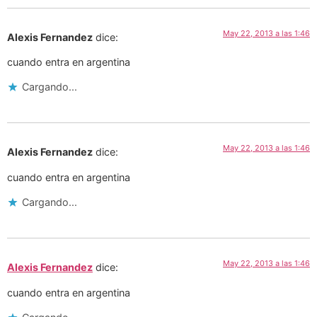
May 22, 2013 a las 1:46
Alexis Fernandez
dice:
cuando entra en argentina
Cargando...
May 22, 2013 a las 1:46
Alexis Fernandez
dice:
cuando entra en argentina
Cargando...
May 22, 2013 a las 1:46
Alexis Fernandez
dice:
cuando entra en argentina