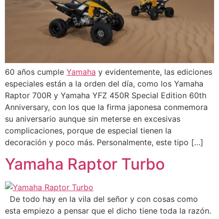
60 años cumple
Yamaha
y evidentemente, las ediciones
especiales están a la orden del día, como los Yamaha
Raptor 700R y Yamaha YFZ 450R Special Edition 60th
Anniversary, con los que la firma japonesa conmemora
su aniversario aunque sin meterse en excesivas
complicaciones, porque de especial tienen la
decoración y poco más. Personalmente, este tipo […]
Yamaha Raptor Turbo
De todo hay en la vila del señor y con cosas como
esta empiezo a pensar que el dicho tiene toda la razón.