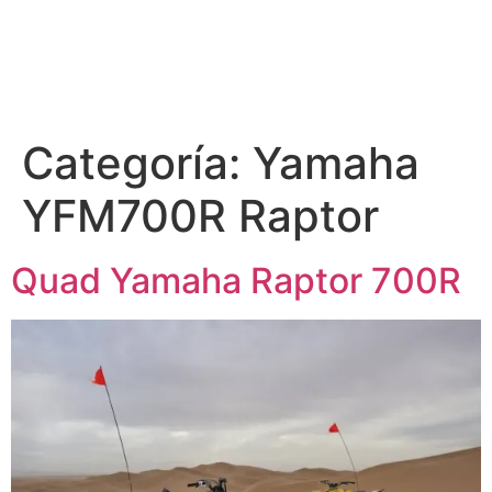
Categoría:
Yamaha
YFM700R Raptor
Quad Yamaha Raptor 700R