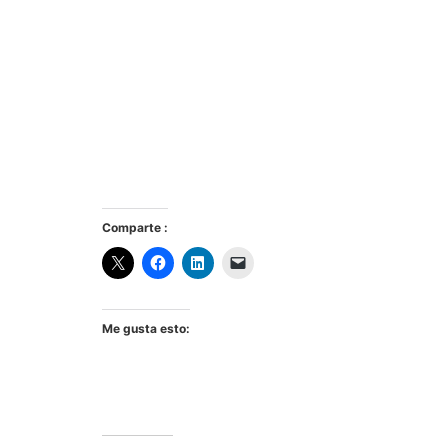
Comparte :
Me gusta esto: