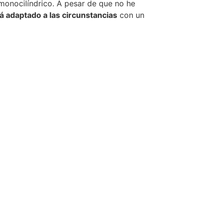
monocilíndrico. A pesar de que no he
 adaptado a las circunstancias
con un