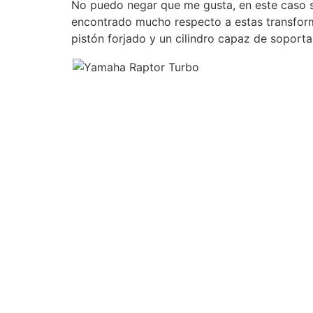
No puedo negar que me gusta, en este caso s
encontrado mucho respecto a estas transfor
pistón forjado y un cilindro capaz de soporta