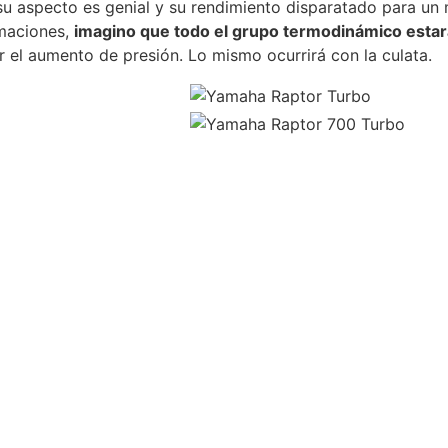
u aspecto es genial y su rendimiento disparatado para un 
maciones,
imagino que todo el grupo termodinámico estará
r el aumento de presión. Lo mismo ocurrirá con la culata.