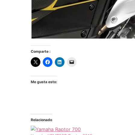
Comparte :
Me gusta esto:
Relacionado