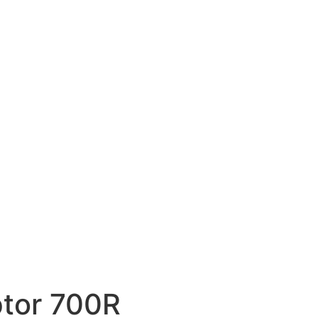
tor 700R