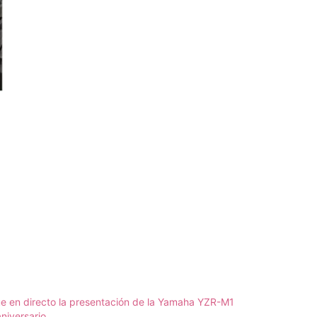
e en directo la presentación de la Yamaha YZR-M1
niversario