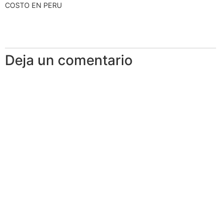
COSTO EN PERU
Deja un comentario