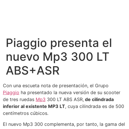
Piaggio presenta el
nuevo Mp3 300 LT
ABS+ASR
Con una escueta nota de presentación, el Grupo
Piaggio
ha presentado la nueva versión de su scooter
de tres ruedas
Mp3
300 LT ABS ASR,
de cilindrada
inferior al existente MP3 LT
, cuya cilindrada es de 500
centímetros cúbicos.
El nuevo Mp3 300 complementa, por tanto, la gama del