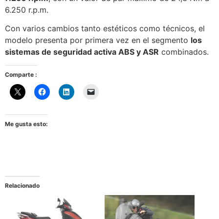
6.250 r.p.m.
Con varios cambios tanto estéticos como técnicos, el
modelo presenta por primera vez en el segmento
los
sistemas de seguridad activa ABS y ASR
combinados.
Comparte :
Me gusta esto:
Relacionado