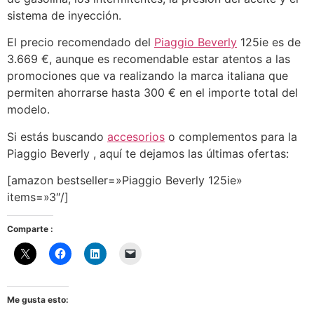
sistema de inyección.
El precio recomendado del
Piaggio Beverly
125ie es de
3.669 €, aunque es recomendable estar atentos a las
promociones que va realizando la marca italiana que
permiten ahorrarse hasta 300 € en el importe total del
modelo.
Si estás buscando
accesorios
o complementos para la
Piaggio Beverly , aquí te dejamos las últimas ofertas:
[amazon bestseller=»Piaggio Beverly 125ie»
items=»3″/]
Comparte :
Me gusta esto: