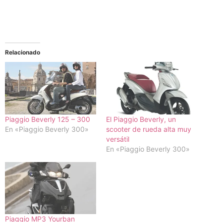
Relacionado
Piaggio Beverly 125 – 300
El Piaggio Beverly, un
En «Piaggio Beverly 300»
scooter de rueda alta muy
versátil
En «Piaggio Beverly 300»
Piaggio MP3 Yourban