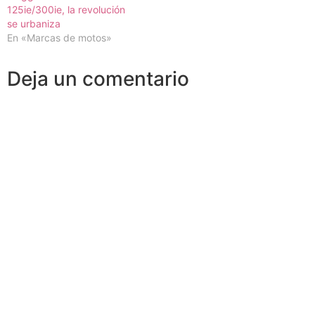
125ie/300ie, la revolución
se urbaniza
En «Marcas de motos»
Deja un comentario