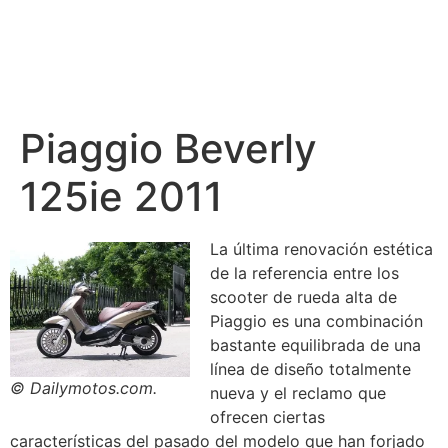
Piaggio Beverly
125ie 2011
La última renovación estética
de la referencia entre los
scooter de rueda alta de
Piaggio es una combinación
bastante equilibrada de una
línea de diseño totalmente
© Dailymotos.com.
nueva y el reclamo que
ofrecen ciertas
características del pasado del modelo que han forjado