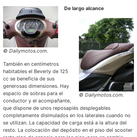
De largo alcance
© Dailymotos.com.
También en centímetros
habitables el Beverly de 125
cc se beneficia de sus
generosas dimensiones. Hay
espacio de sobras para el
© Dailymotos.com.
conductor y el acompañante,
que dispone de unos reposapiés desplegables
completamente disimulados en los laterales cuando no
se utilizan. La capacidad de carga está a la altura del
resto. La colocación del depósito en el piso del scooter