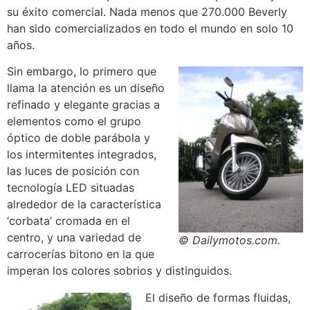
su éxito comercial. Nada menos que 270.000 Beverly
han sido comercializados en todo el mundo en solo 10
años.
Sin embargo, lo primero que
llama la atención es un diseño
refinado y elegante gracias a
elementos como el grupo
óptico de doble parábola y
los intermitentes integrados,
las luces de posición con
tecnología LED situadas
alrededor de la característica
‘corbata’ cromada en el
centro, y una variedad de
© Dailymotos.com.
carrocerías bitono en la que
imperan los colores sobrios y distinguidos.
El diseño de formas fluidas,