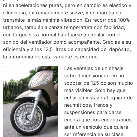
ni en aceleraciones puras, pero en cambio es elástico y
silencioso, extremadamente suave, y en marcha no
transmite la más mínima vibración. En recorridos 100%
urbanos, también alcanza temperatura con facilidad,
con lo que será normal habituarse a circular con el
sonido del ventilador como acompañante. Gracias a su
eficiencia y a los 12,5 litros de capacidad del depósito,
la autonomía de esta variante es enorme.
Las ventajas de un chasis
sobredimensionado en un
scooter de 125 cc son mucho
más visibles. Solo hay que
echar un vistazo al equipo de
neumáticos, frenos y
suspensiones para darse
cuenta que nos encontramos
ante un vehículo que quiere
ser referencia en su clase.