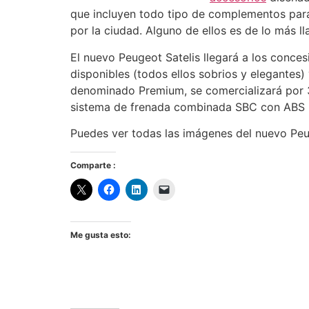
que incluyen todo tipo de complementos para
por la ciudad. Alguno de ellos es de lo más ll
El nuevo Peugeot Satelis llegará a los conces
disponibles (todos ellos sobrios y elegantes) 
denominado Premium, se comercializará por 
sistema de frenada combinada SBC con ABS p
Puedes ver todas las imágenes del nuevo Peug
Comparte :
Me gusta esto: