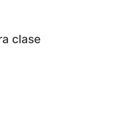
ra clase