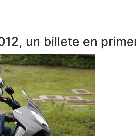
12, un billete en prime