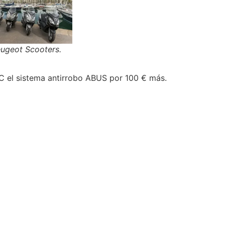
ugeot Scooters.
 el sistema antirrobo ABUS por 100 € más.