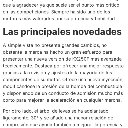
que a agradecer ya que suele ser el punto más crítico
en las competiciones. Siempre ha sido uno de los
motores más valorados por su potencia y fiabilidad.
Las principales novedades
A simple vista no presenta grandes cambios, no
obstante la marca ha hecho un gran esfuerzo para
presentar una nueva versión de KX250F más avanzada
técnicamente. Destaca por ofrecer una mejor respuesta
gracias a la revisión y ajustes de la mayoría de los
componentes de su motor. Ofrece una nueva inyección,
modificándose la presión de la bomba del combustible
y disponiendo de un conducto de admisión mucho más
corto para mejorar la aceleración en cualquier marcha.
Por otro lado, el árbol de levas se ha adelantado
ligeramente, 30º y se añade una menor relación de
compresión que ayuda también a mejorar la potencia y