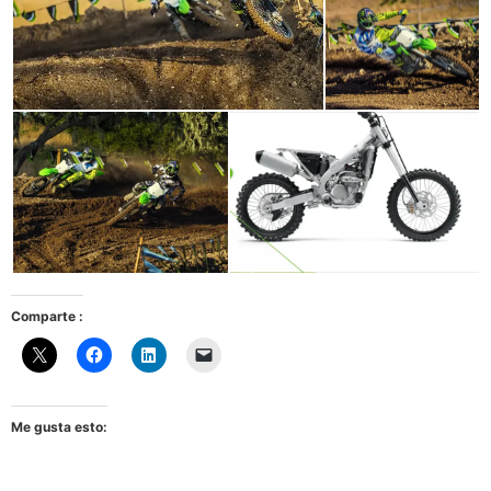
Comparte :
Me gusta esto: