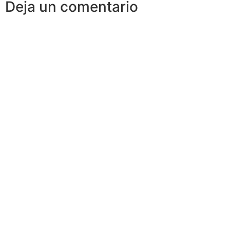
Deja un comentario