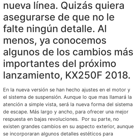
nueva línea. Quizás quiera
asegurarse de que no le
falte ningún detalle. Al
menos, ya conocemos
algunos de los cambios más
importantes del próximo
lanzamiento, KX250F 2018.
En la nueva versión se han hecho ajustes en el motor y
el sistema de suspensión. Aunque lo que mas llamará la
atención a simple vista, será la nueva forma del sistema
de escape. Más largo y ancho, para ofrecer una mejor
respuesta en bajas revoluciones. Por su parte, no
existen grandes cambios en su aspecto exterior, aunque
se incorporaran algunos detalles estéticos para