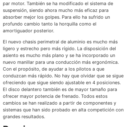
par motor. También se ha modificado el sistema de
suspensión, siendo ahora mucho más eficaz para
absorber mejor los golpes. Para ello ha sufrido un
profundo cambio tanto la horquilla como el
amortiguador posterior.
El nuevo chasis perimetral de aluminio es mucho más
ligero y estrecho pero más rígido. La disposición del
asiento es mucho más plano y se ha incorporado un
nuevo manillar para una conducción más ergonómica.
Con el propósito, de ayudar a los pilotos a que
conduzcan más rápido. No hay que olvidar que se sigue
ofreciendo que sigue siendo ajustable en 4 posiciones.
El disco delantero también es de mayor tamaño para
ofrecer mayor potencia de frenado. Todos estos
cambios se han realizado a partir de componentes y
sistemas que han sido probado en alta competición con
grandes resultados.