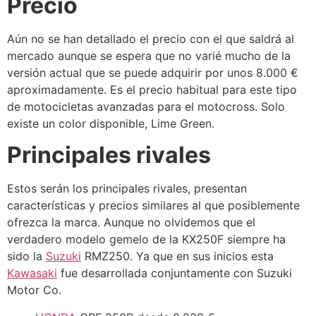
Precio
Aún no se han detallado el precio con el que saldrá al
mercado aunque se espera que no varié mucho de la
versión actual que se puede adquirir por unos 8.000 €
aproximadamente. Es el precio habitual para este tipo
de motocicletas avanzadas para el motocross. Solo
existe un color disponible, Lime Green.
Principales rivales
Estos serán los principales rivales, presentan
características y precios similares al que posiblemente
ofrezca la marca. Aunque no olvidemos que el
verdadero modelo gemelo de la KX250F siempre ha
sido la
Suzuki
RMZ250. Ya que en sus inicios esta
Kawasaki
fue desarrollada conjuntamente con Suzuki
Motor Co.