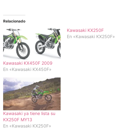
Relacionado
Kawasaki KX250F
En «Kawasaki KX250F»
Kawasaki KX450F 2009
En «Kawasaki KX450F»
Kawasaki ya tiene lista su
KX250F MY13
En «Kawasaki KX250F»