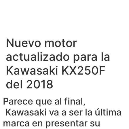
Nuevo motor
actualizado para la
Kawasaki KX250F
del 2018
Parece que al final,
Kawasaki va a ser la última
marca en presentar su