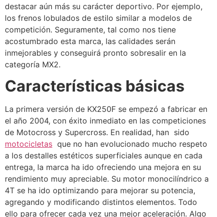
destacar aún más su carácter deportivo. Por ejemplo,
los frenos lobulados de estilo similar a modelos de
competición. Seguramente, tal como nos tiene
acostumbrado esta marca, las calidades serán
inmejorables y conseguirá pronto sobresalir en la
categoría MX2.
Características básicas
La primera versión de KX250F se empezó a fabricar en
el año 2004, con éxito inmediato en las competiciones
de Motocross y Supercross. En realidad, han sido
motocicletas
que no han evolucionado mucho respeto
a los destalles estéticos superficiales aunque en cada
entrega, la marca ha ido ofreciendo una mejora en su
rendimiento muy apreciable. Su motor monocilíndrico a
4T se ha ido optimizando para mejorar su potencia,
agregando y modificando distintos elementos. Todo
ello para ofrecer cada vez una mejor aceleración. Algo