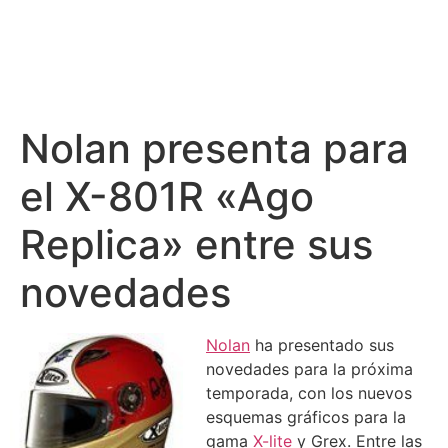
Nolan presenta para
el X-801R «Ago
Replica» entre sus
novedades
Nolan
ha presentado sus
novedades para la próxima
temporada, con los nuevos
esquemas gráficos para la
gama
X-lite
y Grex. Entre las