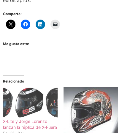
euros aprox.
Comparte :
Me gusta esto:
Relacionado
X-Lite y Jorge Lorenzo
lanzan la réplica de X-Fuera