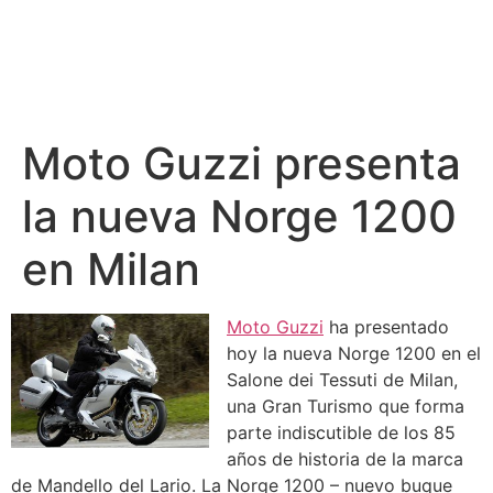
Moto Guzzi presenta
la nueva Norge 1200
en Milan
Moto Guzzi
ha presentado
hoy la nueva Norge 1200 en el
Salone dei Tessuti de Milan,
una Gran Turismo que forma
parte indiscutible de los 85
años de historia de la marca
de Mandello del Lario. La Norge 1200 – nuevo buque