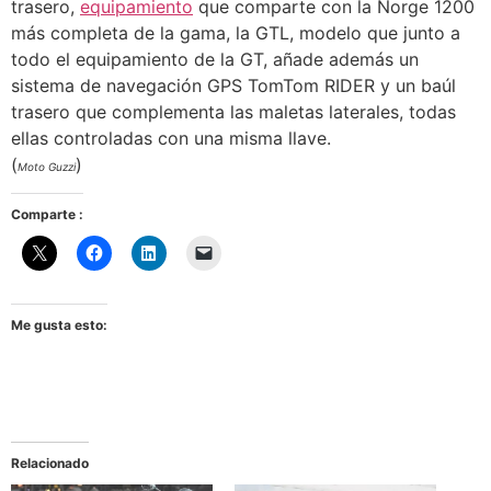
trasero,
equipamiento
que comparte con la Norge 1200
más completa de la gama, la GTL, modelo que junto a
todo el equipamiento de la GT, añade además un
sistema de navegación GPS TomTom RIDER y un baúl
trasero que complementa las maletas laterales, todas
ellas controladas con una misma llave.
(
)
Moto Guzzi
Comparte :
Me gusta esto:
Relacionado