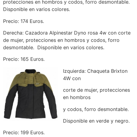
protecciones en hombros y codos, forro desmontable.
Disponible en varios colores.
Precio: 174 Euros.
Derecha: Cazadora Alpinestar Dyno rosa 4w con corte
de mujer, protecciones en hombros y codos, forro
desmontable. Disponible en varios colores.
Precio: 165 Euros.
Izquierda: Chaqueta Brixton
4W con
corte de mujer, protecciones
en hombros
y codos, forro desmontable.
Disponible en verde y negro.
Precio: 199 Euros.