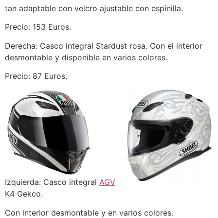
tan adaptable con velcro ajustable con espinilla.
Precio: 153 Euros.
Derecha: Casco integral Stardust rosa. Con el interior
desmontable y disponible en varios colores.
Precio: 87 Euros.
Izquierda: Casco integral
AGV
K4 Gekco.
Con interior desmontable y en varios colores.