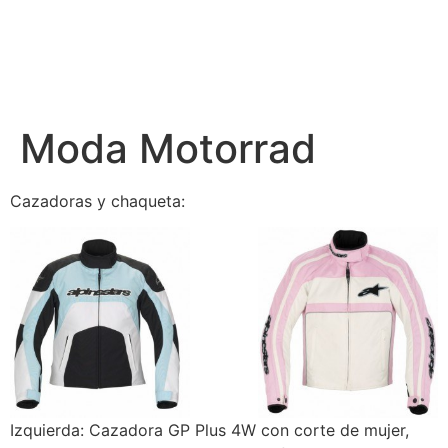
Moda Motorrad
Cazadoras y chaqueta:
Izquierda: Cazadora GP Plus 4W con corte de mujer,