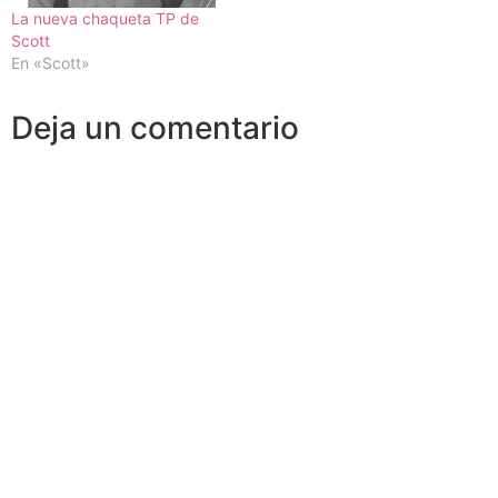
La nueva chaqueta TP de
Scott
En «Scott»
Deja un comentario