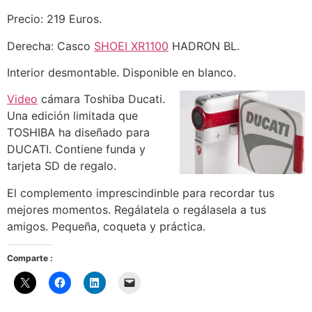
Precio: 219 Euros.
Derecha: Casco
SHOEI XR1100
HADRON BL.
Interior desmontable. Disponible en blanco.
Video
cámara Toshiba Ducati.
Una edición limitada que
TOSHIBA ha diseñado para
DUCATI. Contiene funda y
tarjeta SD de regalo.
El complemento imprescindinble para recordar tus
mejores momentos. Regálatela o regálasela a tus
amigos. Pequeña, coqueta y práctica.
Comparte :