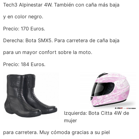
Tech3 Alpinestar 4W. También con caña más baja
y en color negro.
Precio: 170 Euros.
Derecha: Bota SMX5. Para carretera de caña baja
para un mayor confort sobre la moto.
Precio: 184 Euros.
Izquierda: Bota Citta 4W de
mujer
para carretera. Muy cómoda gracias a su piel