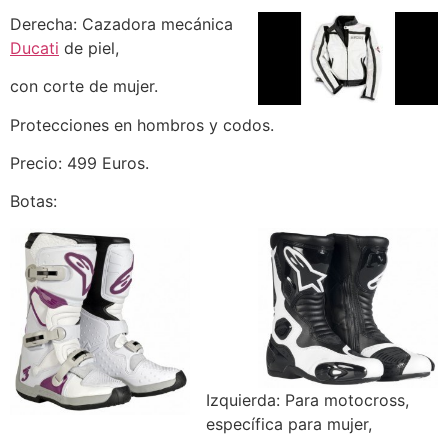
Derecha: Cazadora mecánica
Ducati
de piel,
con corte de mujer.
Protecciones en hombros y codos.
Precio: 499 Euros.
Botas:
Izquierda: Para motocross,
específica para mujer,