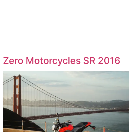
Zero Motorcycles SR 2016