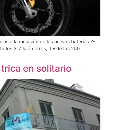
ias a la inclusión de las nuevas baterías Z-
ta los 317 kilómetros, desde los 250
rica en solitario