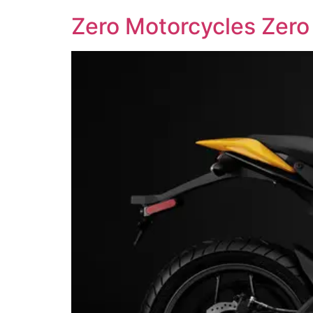
Zero Motorcycles Zero