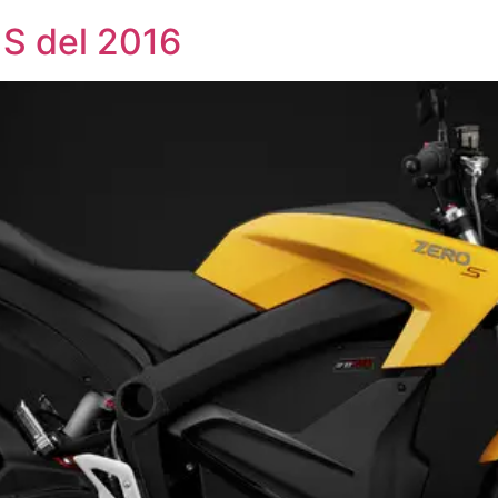
 S del 2016