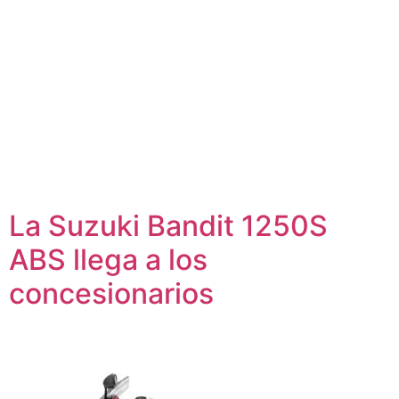
La Suzuki Bandit 1250S
ABS llega a los
concesionarios