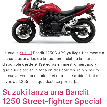
La nueva
Suzuki
Bandit 1250S ABS ya llega finalmente a
los concesionarios de la red comercial de la marca,
disponible desde 9.499 euros en nuestro mercado y
que puede ser solicitada en dos colores, rojo y negro.
La nueva versión mantiene el motor de doble árbol de
levas de 1.255 c.c., que destaca por su […]
Suzuki lanza una Bandit
1250 Street-fighter Special