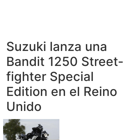
Suzuki lanza una
Bandit 1250 Street-
fighter Special
Edition en el Reino
Unido