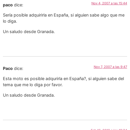
Nov 4, 2007 a las 15:44
paco
dice:
Sería posible adquirirla en España, si alguien sabe algo que me
lo diga.
Un saludo desde Granada.
Nov 7, 2007 a las 9:47
Paco
dice:
Esta moto es posible adqurirla en España?, si alguien sabe del
tema que me lo diga por favor.
Un saludo desde Granada.