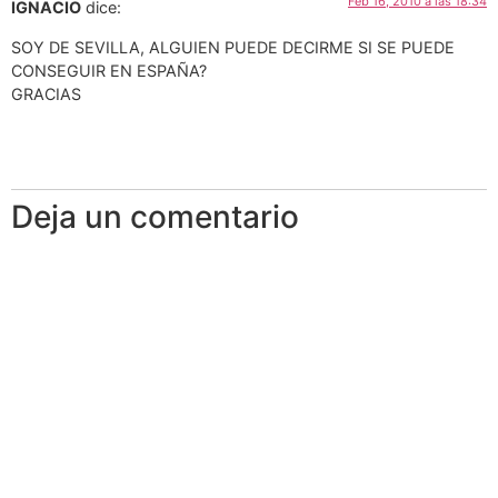
Feb 16, 2010 a las 18:34
IGNACIO
dice:
SOY DE SEVILLA, ALGUIEN PUEDE DECIRME SI SE PUEDE
CONSEGUIR EN ESPAÑA?
GRACIAS
Deja un comentario