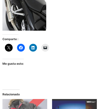
Comparte :
Me gusta esto:
Relacionado