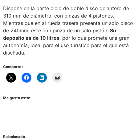
Dispone en la parte ciclo de doble disco delantero de
310 mm de diámetro, con pinzas de 4 pistones.
Mientras que en al rueda trasera presenta un solo disco
de 240mm, este con pinza de un solo pistón.
Su
depósito es de 19 litros
, por lo que promete una gran
autonomía, ideal para el uso turístico para el que está
diseñada.
Comparte :
Me gusta esto:
Relacionado