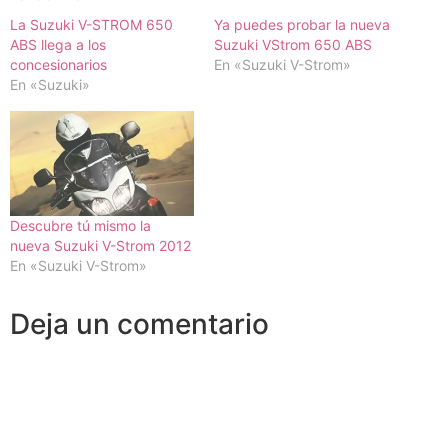
La Suzuki V-STROM 650
Ya puedes probar la nueva
ABS llega a los
Suzuki VStrom 650 ABS
concesionarios
En «Suzuki V-Strom»
En «Suzuki»
Descubre tú mismo la
nueva Suzuki V-Strom 2012
En «Suzuki V-Strom»
Deja un comentario