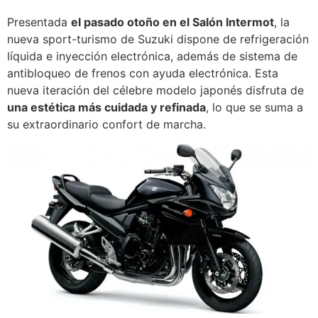
Presentada
el pasado otoño en el Salón Intermot
, la
nueva sport-turismo de Suzuki dispone de refrigeración
líquida e inyección electrónica, además de sistema de
antibloqueo de frenos con ayuda electrónica. Esta
nueva iteración del célebre modelo japonés disfruta de
una estética más cuidada y refinada
, lo que se suma a
su extraordinario confort de marcha.