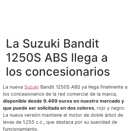
La Suzuki Bandit
1250S ABS llega a
los concesionarios
La nueva
Suzuki
Bandit 1250S ABS ya llega finalmente a
los concesionarios de la red comercial de la marca,
disponible desde 9.499 euros en nuestro mercado y
que puede ser solicitada en dos colores
, rojo y negro.
La nueva versión mantiene el motor de doble árbol de
levas de 1.255 c.c., que destaca por su suavidad de
funcionamiento.