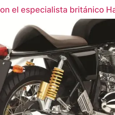
con el especialista británico 