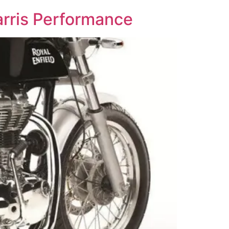
Harris Performance