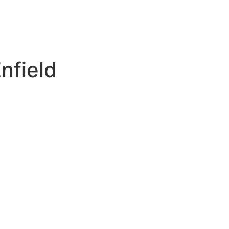
nfield