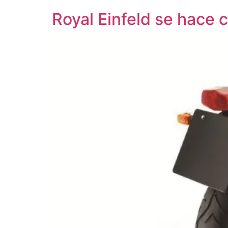
Royal Einfeld se hace 