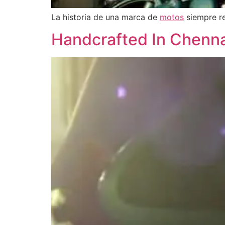
La historia de una marca de
motos
siempre re
Handcrafted In Chennai