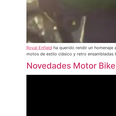
Royal Enfield
ha querido rendir un homenaje a
motos de estilo clásico y retro ensambladas
Novedades Motor Bike 