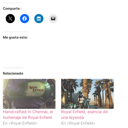
Comparte :
Me gusta esto:
Relacionado
Handcrafted In Chennai, el
Royal Enfield, esencia de
homenaje de Royal Enfield
una leyenda
En «Royal Enfield»
En «Royal Enfield»