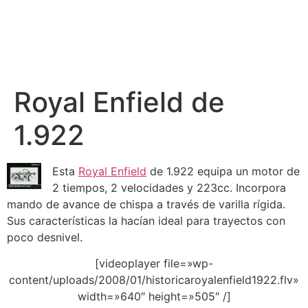
Royal Enfield de
1.922
Esta
Royal Enfield
de 1.922 equipa un motor de
2 tiempos, 2 velocidades y 223cc. Incorpora
mando de avance de chispa a través de varilla rígida.
Sus características la hacían ideal para trayectos con
poco desnivel.
[videoplayer file=»wp-
content/uploads/2008/01/historicaroyalenfield1922.flv»
width=»640″ height=»505″ /]