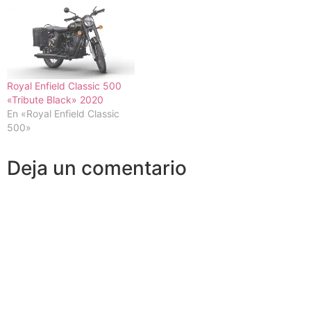
Royal Enfield Classic 500
«Tribute Black» 2020
En «Royal Enfield Classic
500»
Deja un comentario