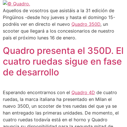
Aquellos de vosotros que asistáis a la 31 edición de
Pingüinos -desde hoy jueves y hasta el domingo 15-
podréis ver en directo el nuevo
Quadro 350D
, un
scooter que llegará a los concesionarios de nuestro
país el próximo lunes 16 de enero.
Quadro presenta el 350D. El
cuatro ruedas sigue en fase
de desarrollo
Esperando encontrarnos con el
Quadro 4D
de cuatro
ruedas, la marca italiana ha presentado en Milan el
nuevo 350D, un scooter de tres ruedas del que ya se
han entregado las primeras unidades. De momento, el
cuatro ruedas todavía está en el horno y Quadro
anuncia su disponibilidad para la segunda mitad de