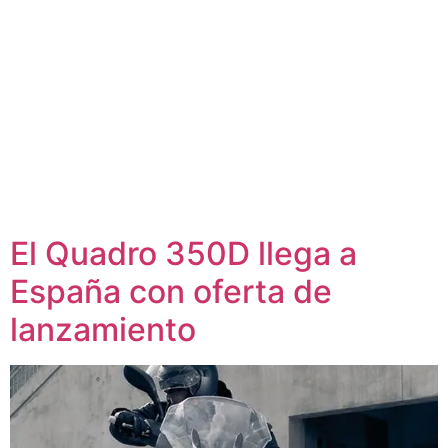
El Quadro 350D llega a
España con oferta de
lanzamiento