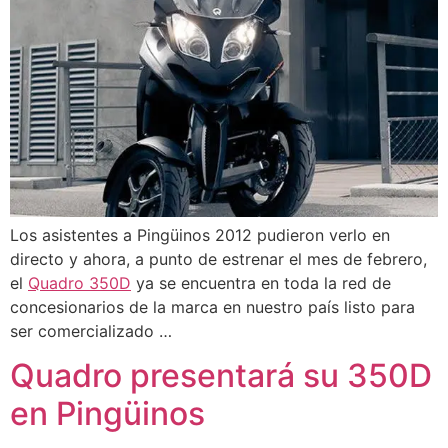
Los asistentes a Pingüinos 2012 pudieron verlo en
directo y ahora, a punto de estrenar el mes de febrero,
el
Quadro 350D
ya se encuentra en toda la red de
concesionarios de la marca en nuestro país listo para
ser comercializado …
Quadro presentará su 350D
en Pingüinos