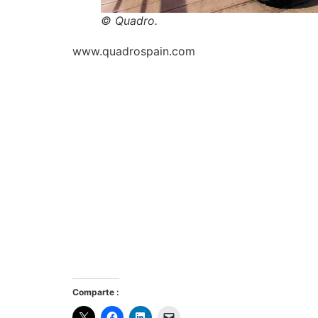
© Quadro.
www.quadrospain.com
Comparte :