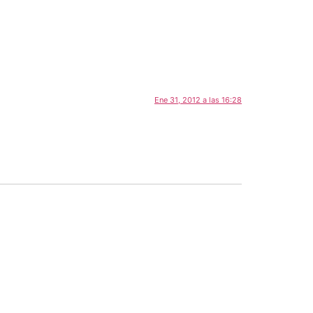
Ene 31, 2012 a las 16:28