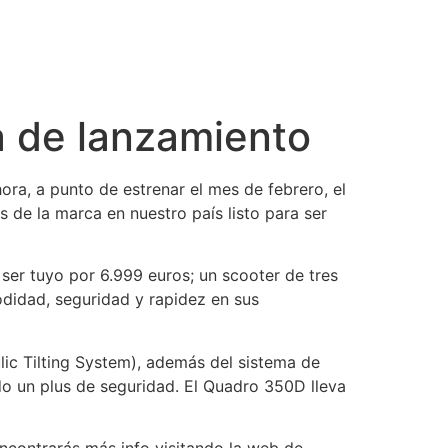
a de lanzamiento
ora, a punto de estrenar el mes de febrero, el
 de la marca en nuestro país listo para ser
ser tuyo por 6.999 euros; un scooter de tres
didad, seguridad y rapidez en sus
ic Tilting System), además del sistema de
do un plus de seguridad. El Quadro 350D lleva