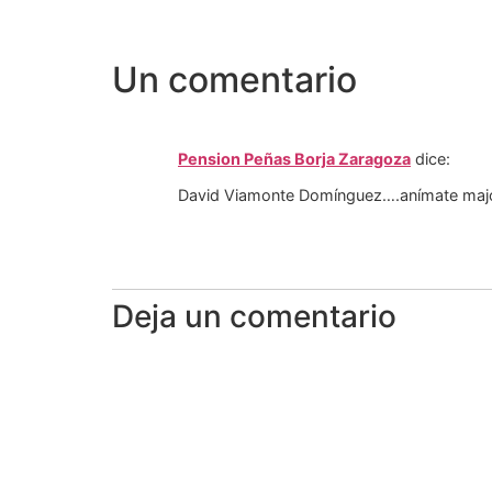
Un comentario
Pension Peñas Borja Zaragoza
dice:
David Viamonte Domínguez….anímate maj
Deja un comentario