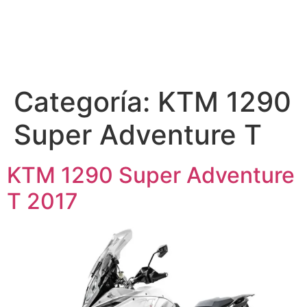
Categoría:
KTM 1290
Super Adventure T
KTM 1290 Super Adventure
T 2017