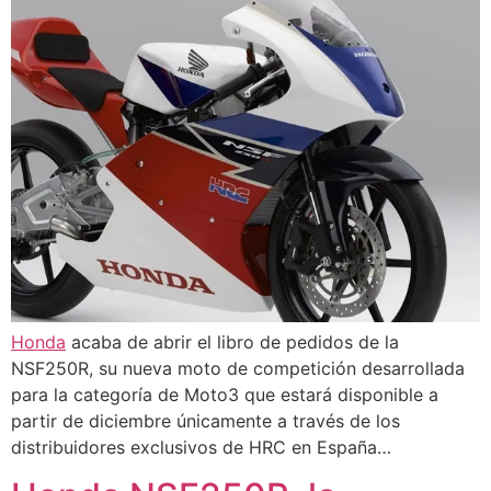
Honda
acaba de abrir el libro de pedidos de la
NSF250R, su nueva moto de competición desarrollada
para la categoría de Moto3 que estará disponible a
partir de diciembre únicamente a través de los
distribuidores exclusivos de HRC en España…