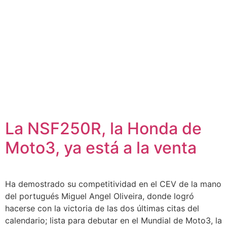
La NSF250R, la Honda de
Moto3, ya está a la venta
Ha demostrado su competitividad en el CEV de la mano
del portugués Miguel Angel Oliveira, donde logró
hacerse con la victoria de las dos últimas citas del
calendario; lista para debutar en el Mundial de Moto3, la