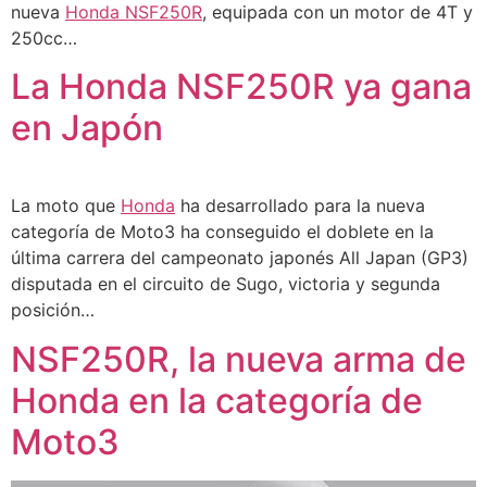
nueva
Honda NSF250R
, equipada con un motor de 4T y
250cc…
La Honda NSF250R ya gana
en Japón
La moto que
Honda
ha desarrollado para la nueva
categoría de Moto3 ha conseguido el doblete en la
última carrera del campeonato japonés All Japan (GP3)
disputada en el circuito de Sugo, victoria y segunda
posición…
NSF250R, la nueva arma de
Honda en la categoría de
Moto3