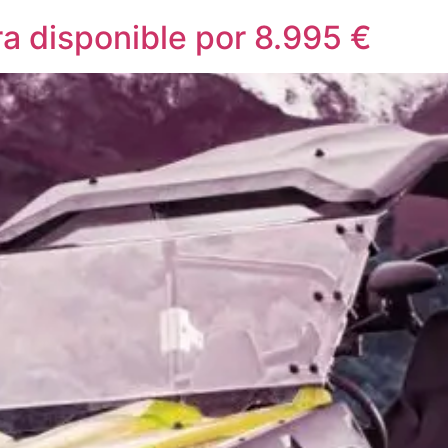
a disponible por 8.995 €