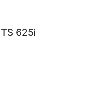
TS 625i