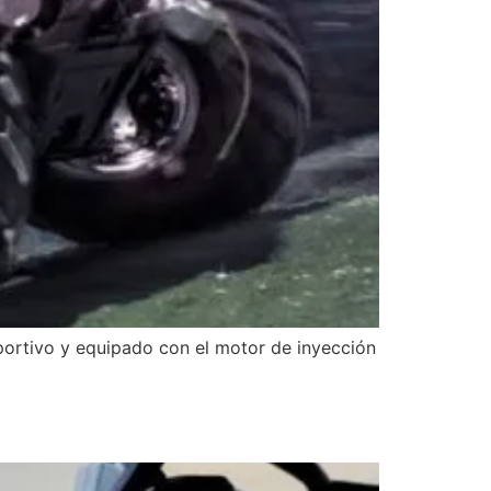
eportivo y equipado con el motor de inyección