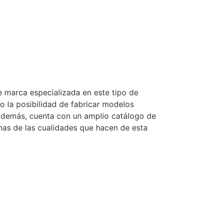
 marca especializada en este tipo de
o la posibilidad de fabricar modelos
 Además, cuenta con un amplio catálogo de
nas de las cualidades que hacen de esta