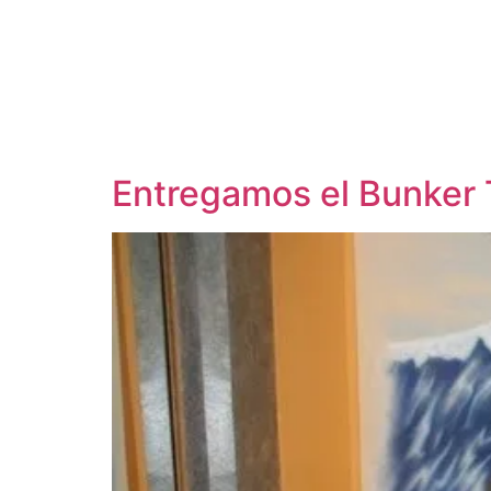
Entregamos el Bunker 