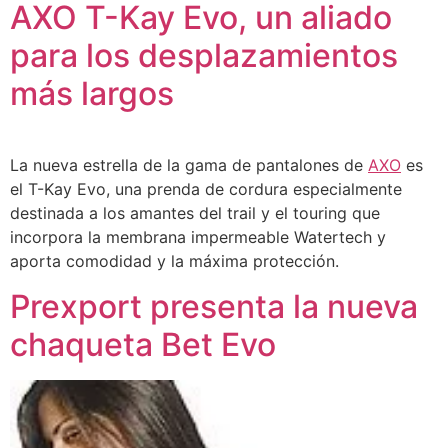
AXO T-Kay Evo, un aliado
para los desplazamientos
más largos
La nueva estrella de la gama de pantalones de
AXO
es
el T-Kay Evo, una prenda de cordura especialmente
destinada a los amantes del trail y el touring que
incorpora la membrana impermeable Watertech y
aporta comodidad y la máxima protección.
Prexport presenta la nueva
chaqueta Bet Evo