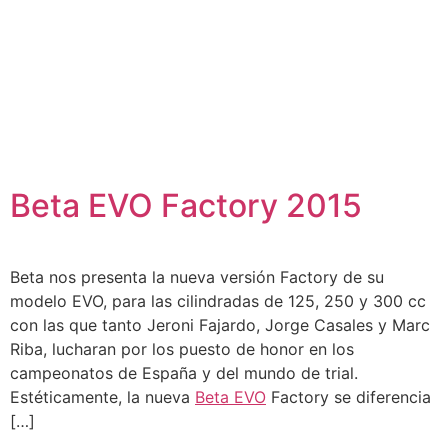
Beta EVO Factory 2015
Beta nos presenta la nueva versión Factory de su
modelo EVO, para las cilindradas de 125, 250 y 300 cc
con las que tanto Jeroni Fajardo, Jorge Casales y Marc
Riba, lucharan por los puesto de honor en los
campeonatos de España y del mundo de trial.
Estéticamente, la nueva
Beta EVO
Factory se diferencia
[…]