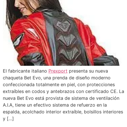
El fabricante italiano
Prexport
presenta su nueva
chaqueta Bet Evo, una prenda de diseño moderno
confeccionada totalmente en piel, con protecciones
extraíbles en codos y antebrazos con certificado CE. La
nueva Bet Evo está provista de sistema de ventilación
A.I.A, tiene un efectivo sistema de refuerzo en la
espalda, acolchado interior extraíble, bolsillos interiores
y […]