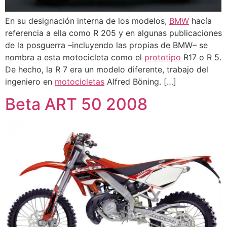
En su designación interna de los modelos,
BMW
hacía
referencia a ella como R 205 y en algunas publicaciones
de la posguerra –incluyendo las propias de BMW– se
nombra a esta motocicleta como el
prototipo
R17 o R 5.
De hecho, la R 7 era un modelo diferente, trabajo del
ingeniero en
motocicletas
Alfred Böning. […]
Beta ART 50 2008