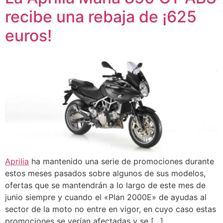
recibe una rebaja de ¡625
euros!
Aprilia
ha mantenido una serie de promociones durante
estos meses pasados sobre algunos de sus modelos,
ofertas que se mantendrán a lo largo de este mes de
junio siempre y cuando el «Plan 2000E» de ayudas al
sector de la moto no entre en vigor, en cuyo caso estas
promociones se verían afectadas y se […]