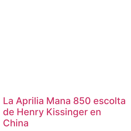
La Aprilia Mana 850 escolta
de Henry Kissinger en
China