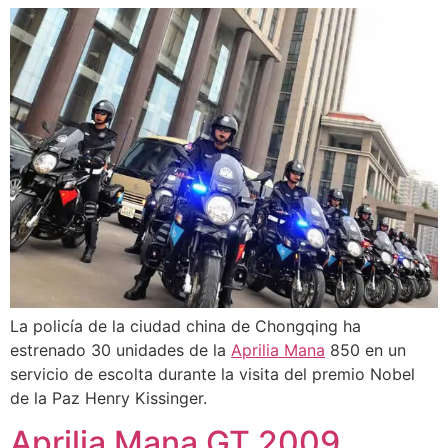
La policía de la ciudad china de Chongqing ha
estrenado 30 unidades de la
Aprilia Mana
850 en un
servicio de escolta durante la visita del premio Nobel
de la Paz Henry Kissinger.
Aprilia Mana GT 2009