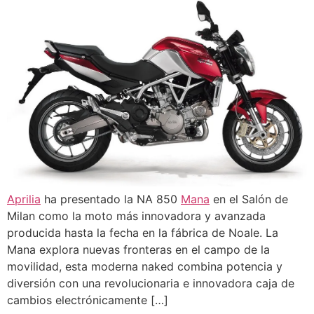
Aprilia
ha presentado la NA 850
Mana
en el Salón de
Milan como la moto más innovadora y avanzada
producida hasta la fecha en la fábrica de Noale. La
Mana explora nuevas fronteras en el campo de la
movilidad, esta moderna naked combina potencia y
diversión con una revolucionaria e innovadora caja de
cambios electrónicamente […]