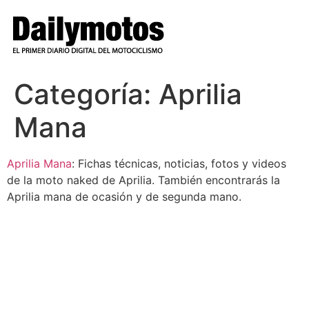
Ir
al
contenido
Categoría:
Aprilia
Mana
Aprilia Mana
: Fichas técnicas, noticias, fotos y videos
de la moto naked de Aprilia. También encontrarás la
Aprilia mana de ocasión y de segunda mano.