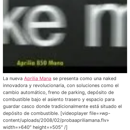
La nueva
Aprilia Mana
se presenta como una naked
innovadora y revolucionaria, con soluciones como el
cambio automático, freno de parking, depósito de
combustible bajo el asiento trasero y espacio para
guardar casco donde tradicionalmente está situado el
depósito de combustible. [videoplayer file=»wp-
content/uploads/2008/02/probaapriliamana.flv»
width=»640″ height=»505″ /]