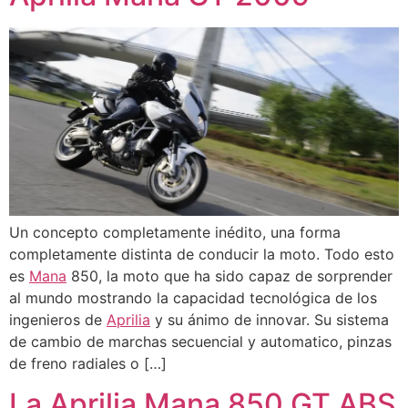
Un concepto completamente inédito, una forma
completamente distinta de conducir la moto. Todo esto
es
Mana
850, la moto que ha sido capaz de sorprender
al mundo mostrando la capacidad tecnológica de los
ingenieros de
Aprilia
y su ánimo de innovar. Su sistema
de cambio de marchas secuencial y automatico, pinzas
de freno radiales o […]
La Aprilia Mana 850 GT ABS