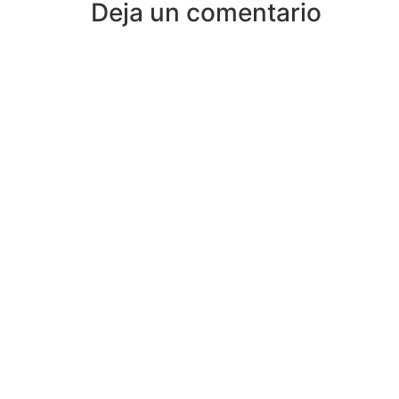
Deja un comentario