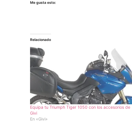
Me gusta esto:
Relacionado
Equipa tu Triumph Tiger 1050 con los accesorios de
Givi
En «Givi»