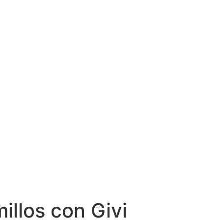
illos con Givi