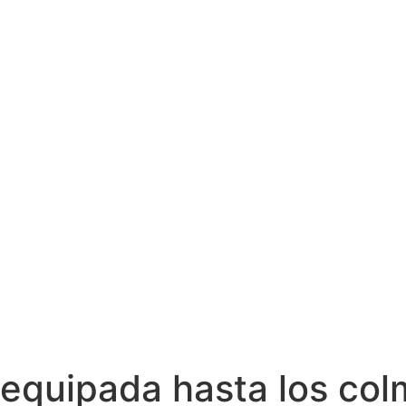
equipada hasta los colm