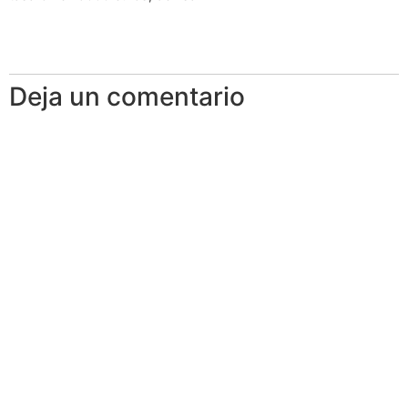
Deja un comentario