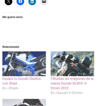
Me gusta esto:
Relacionado
Equipa tu Suzuki Gladius
Filtradas las imágenes de la
con Shad
nueva Suzuki DL650 V-
En «Shad»
Strom 2012
En «Suzuki V-Strom»