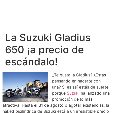
La Suzuki Gladius
650 ¡a precio de
escándalo!
¿Te gusta la Gladius? ¿Estás
pensando en hacerte con
una? Si es así estás de suerte
porque
Suzuki
ha lanzado una
promoción de lo más
atractiva. Hasta el 31 de agosto o agotar existencias, la
naked bicilíndrica de Suzuki está a un irresistible precio