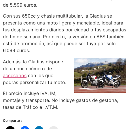
de 5.599 euros.
Con sus 650cc y chasis multitubular, la Gladius se
presenta como una moto ligera y manejable, ideal para
tus desplazamientos diarios por ciudad o tus escapadas
de fin de semana. Por cierto, la versión en ABS también
está de promoción, así que puede ser tuya por solo
6.099 euros.
Además, la Gladius dispone
de un buen número de
accesorios
con los que
podrás personalizar tu moto.
El precio incluye IVA, IM,
montaje y transporte. No incluye gastos de gestoría,
tasas de Tráfico e I.V.T.M.
Comparte :