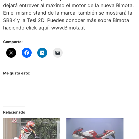
dejará entrever al máximo el motor de la nueva Bimota.
En el mismo stand de la marca, también se mostrará la
SB8K y la Tesi 2D. Puedes conocer más sobre Bimota
haciendo click aquí: www.Bimota.it
Comparte :
Me gusta esto:
Relacionado