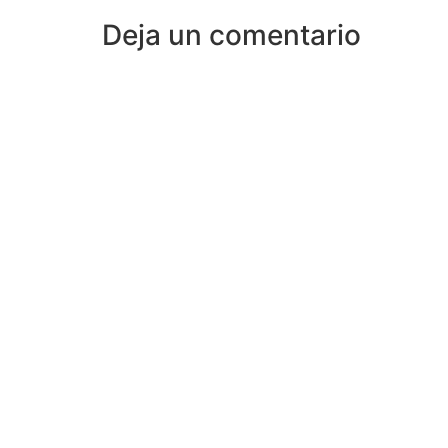
Deja un comentario