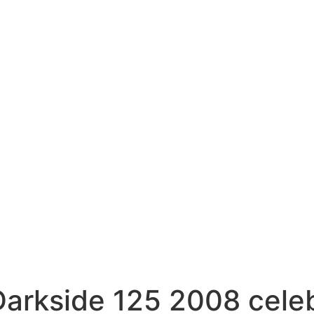
Darkside 125 2008 cele