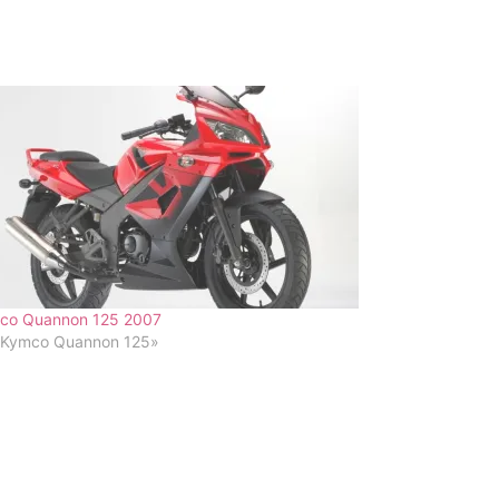
co Quannon 125 2007
«Kymco Quannon 125»