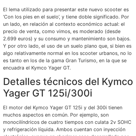
El lema utilizado para presentar este nuevo scooter es
‘Con los pies en el suelo’, y tiene doble significado. Por
un lado, en relación al contexto económico actual: el
precio de venta, como vimos, es moderado (desde
2.699 euros) y su consumo y mantenimiento son bajos.
Y por otro lado, el uso de un suelo plano que, si bien es
algo relativamente normal en los scooter urbanos, no lo
es tanto en los de la gama Gran Turismo, en la que se
encuadra el Kymco Yager GT.
Detalles técnicos del Kymco
Yager GT 125i/300i
El motor del Kymco Yager GT 125i y del 300i tienen
muchos aspectos en común. Por ejemplo, son
monocilíndricos de cuatro tiempos con culata 2v SOHC
y refrigeración líquida. Ambos cuentan con inyección