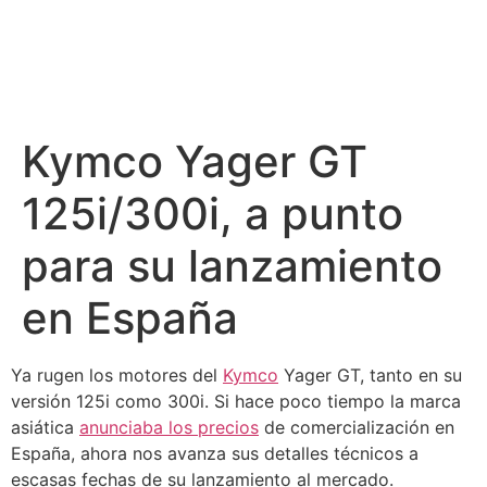
Kymco Yager GT
125i/300i, a punto
para su lanzamiento
en España
Ya rugen los motores del
Kymco
Yager GT, tanto en su
versión 125i como 300i. Si hace poco tiempo la marca
asiática
anunciaba los precios
de comercialización en
España, ahora nos avanza sus detalles técnicos a
escasas fechas de su lanzamiento al mercado.