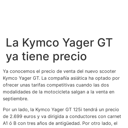
La Kymco Yager GT
ya tiene precio
Ya conocemos el precio de venta del nuevo scooter
Kymco Yager GT. La compañía asiática ha optado por
ofrecer unas tarifas competitivas cuando las dos
modalidades de la motocicleta salgan a la venta en
septiembre.
Por un lado, la Kymco Yager GT 125i tendrá un precio
de 2.699 euros y va dirigida a conductores con carnet
A1 ó B con tres años de antigüedad. Por otro lado, el