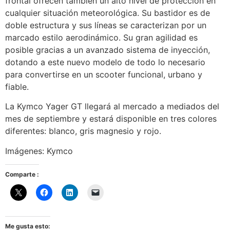
frontal ofrecen también un alto nivel de protección en
cualquier situación meteorológica. Su bastidor es de
doble estructura y sus líneas se caracterizan por un
marcado estilo aerodinámico. Su gran agilidad es
posible gracias a un avanzado sistema de inyección,
dotando a este nuevo modelo de todo lo necesario
para convertirse en un scooter funcional, urbano y
fiable.
La Kymco Yager GT llegará al mercado a mediados del
mes de septiembre y estará disponible en tres colores
diferentes: blanco, gris magnesio y rojo.
Imágenes: Kymco
Comparte :
Me gusta esto: