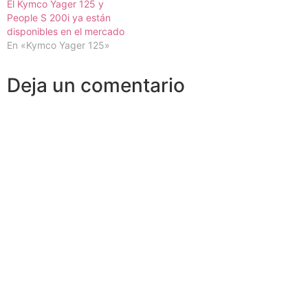
El Kymco Yager 125 y
People S 200i ya están
disponibles en el mercado
En «Kymco Yager 125»
Deja un comentario