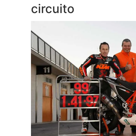
circuito