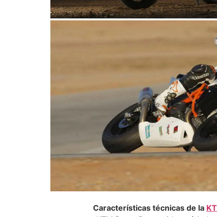
Características técnicas de la
KT