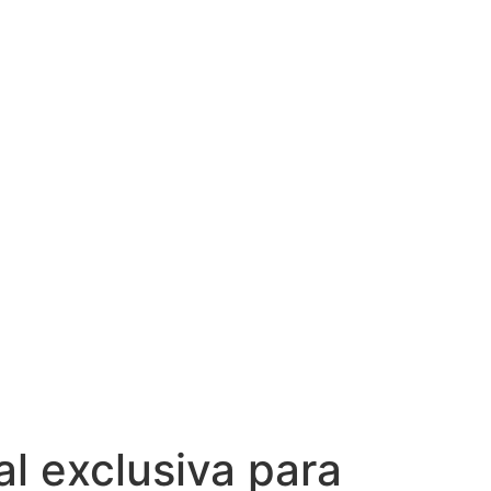
al exclusiva para