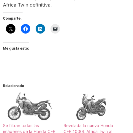
Africa Twin definitiva.
Comparte :
Me gusta esto:
Relacionado
Se filtran todas las
Revelada la nueva Honda
imágenes de la Honda CFR
CFR 1000L Africa Twin al