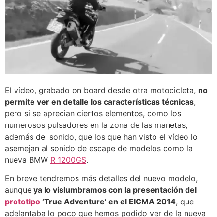
El vídeo, grabado on board desde otra motocicleta,
no
permite ver en detalle los características técnicas
,
pero si se aprecian ciertos elementos, como los
numerosos pulsadores en la zona de las manetas,
además del sonido, que los que han visto el vídeo lo
asemejan al sonido de escape de modelos como la
nueva BMW
R 1200GS
.
En breve tendremos más detalles del nuevo modelo,
aunque
ya lo vislumbramos con la presentación del
prototipo
‘True Adventure’ en el EICMA 2014
, que
adelantaba lo poco que hemos podido ver de la nueva