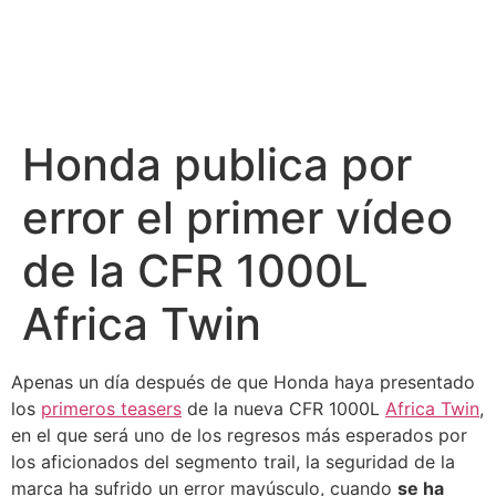
Honda publica por
error el primer vídeo
de la CFR 1000L
Africa Twin
Apenas un día después de que Honda haya presentado
los
primeros teasers
de la nueva CFR 1000L
Africa Twin
,
en el que será uno de los regresos más esperados por
los aficionados del segmento trail, la seguridad de la
marca ha sufrido un error mayúsculo, cuando
se ha