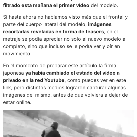
filtrado esta mañana el primer vídeo
del modelo.
Si hasta ahora no habíamos visto más que el frontal y
parte del cuerpo lateral del modelo,
imágenes
recortadas reveladas en forma de teasers
, en el
metraje se podía apreciar no solo al nuevo modelo al
completo, sino que incluso se le podía ver y oír en
movimiento.
En el momento de preparar este artículo la firma
japonesa
ya había cambiado el estado del vídeo a
privado en la red Youtube
, como puedes ver en este
link, pero distintos medios lograron capturar algunas
imágenes del mismo, antes de que volviera a dejar de
estar online.