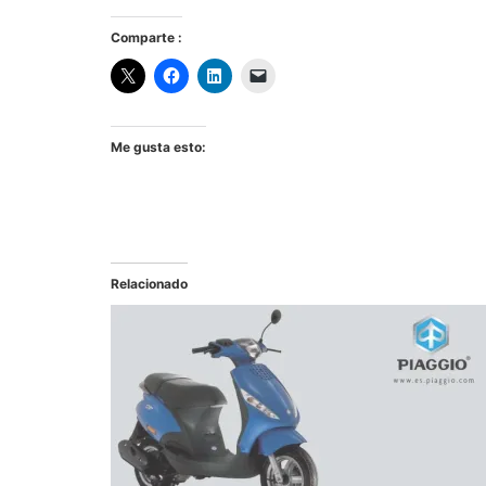
Comparte :
Me gusta esto:
Relacionado