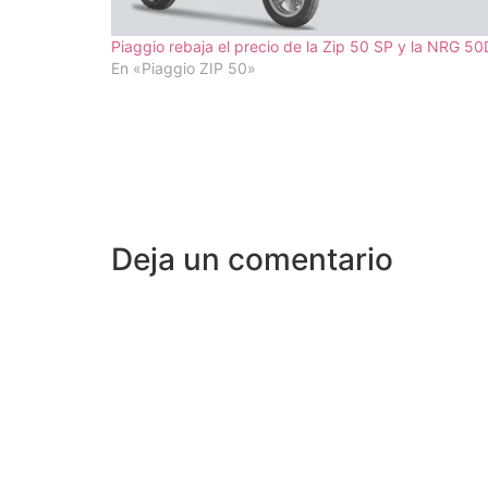
Piaggio rebaja el precio de la Zip 50 SP y la NRG 5
En «Piaggio ZIP 50»
Deja un comentario